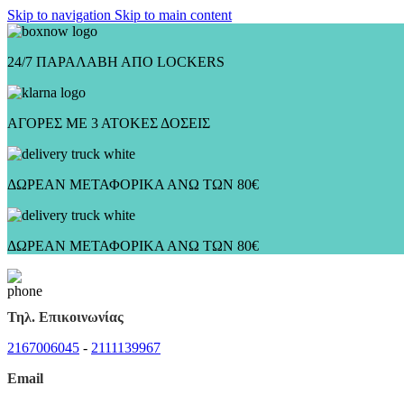
Skip to navigation
Skip to main content
24/7 ΠΑΡΑΛΑΒΗ ΑΠΟ LOCKERS
ΑΓΟΡΕΣ ΜΕ 3 ΑΤΟΚΕΣ ΔΟΣΕΙΣ
ΔΩΡΕΑΝ ΜΕΤΑΦΟΡΙΚΑ ΑΝΩ ΤΩΝ 80€
ΔΩΡΕΑΝ ΜΕΤΑΦΟΡΙΚΑ ΑΝΩ ΤΩΝ 80€
Τηλ. Επικοινωνίας
2167006045
-
2111139967
Email