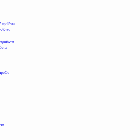
7 προϊόντα
ροϊόντα
 προϊόντα
ϊόντα
προϊόν
ντα