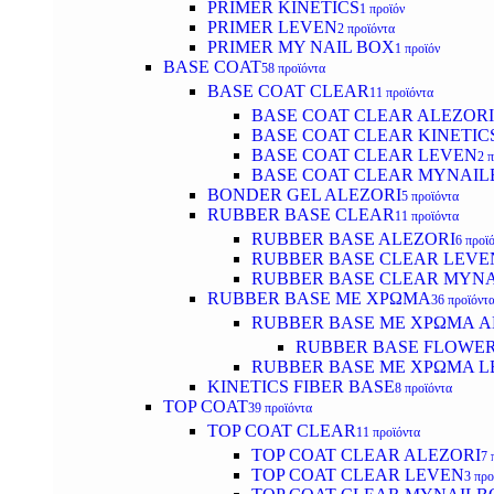
PRIMER KINETICS
1 προϊόν
PRIMER LEVEN
2 προϊόντα
PRIMER MY NAIL BOX
1 προϊόν
BASE COAT
58 προϊόντα
BASE COAT CLEAR
11 προϊόντα
BASE COAT CLEAR ALEZORI
BASE COAT CLEAR KINETIC
BASE COAT CLEAR LEVEN
2 
BASE COAT CLEAR MYNAI
BONDER GEL ALEZORI
5 προϊόντα
RUBBER BASE CLEAR
11 προϊόντα
RUBBER BASE ALEZORI
6 προϊ
RUBBER BASE CLEAR LEVE
RUBBER BASE CLEAR MYN
RUBBER BASE ΜΕ ΧΡΩΜΑ
36 προϊόντ
RUBBER BASE ΜΕ ΧΡΩΜΑ AL
RUBBER BASE FLOWE
RUBBER BASE ΜΕ ΧΡΩΜΑ L
KINETICS FIBER BASE
8 προϊόντα
TOP COAT
39 προϊόντα
TOP COAT CLEAR
11 προϊόντα
TOP COAT CLEAR ALEZORI
7 
TOP COAT CLEAR LEVEN
3 προ