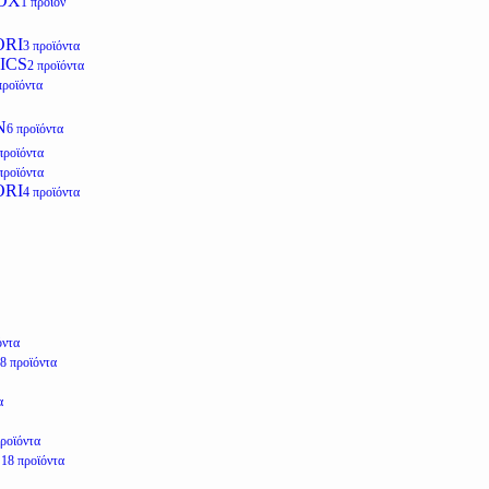
OX
1 προϊόν
ORI
3 προϊόντα
ICS
2 προϊόντα
προϊόντα
N
6 προϊόντα
προϊόντα
προϊόντα
ORI
4 προϊόντα
όντα
8 προϊόντα
α
προϊόντα
E
18 προϊόντα