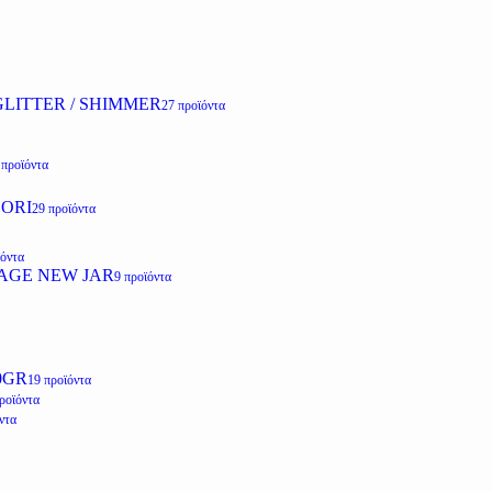
LITTER / SHIMMER
27 προϊόντα
 προϊόντα
ZORI
29 προϊόντα
ϊόντα
AGE NEW JAR
9 προϊόντα
0GR
19 προϊόντα
ροϊόντα
ντα