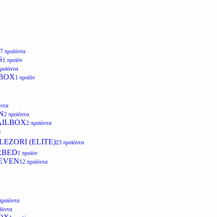
7 προϊόντα
S
1 προϊόν
προϊόντα
LBOX
1 προϊόν
όντα
N
2 προϊόντα
AILBOX
2 προϊόντα
α
EZORI (ELITE)
23 προϊόντα
RBED
1 προϊόν
EVEN
12 προϊόντα
προϊόντα
ϊόντα