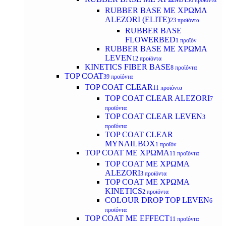
36 προϊόντα
RUBBER BASE ΜΕ ΧΡΩΜΑ
ALEZORI (ELITE)
23 προϊόντα
RUBBER BASE
FLOWERBED
1 προϊόν
RUBBER BASE ΜΕ ΧΡΩΜΑ
LEVEN
12 προϊόντα
KINETICS FIBER BASE
8 προϊόντα
TOP COAT
39 προϊόντα
TOP COAT CLEAR
11 προϊόντα
TOP COAT CLEAR ALEZORI
7
προϊόντα
TOP COAT CLEAR LEVEN
3
προϊόντα
TOP COAT CLEAR
MYNAILBOX
1 προϊόν
TOP COAT ΜΕ ΧΡΩΜΑ
11 προϊόντα
TOP COAT ΜΕ ΧΡΩΜΑ
ALEZORI
3 προϊόντα
TOP COAT ΜΕ ΧΡΩΜΑ
KINETICS
2 προϊόντα
COLOUR DROP TOP LEVEN
6
προϊόντα
TOP COAT ΜΕ EFFECT
11 προϊόντα