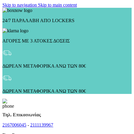
Skip to navigation
Skip to main content
24/7 ΠΑΡΑΛΑΒΗ ΑΠΟ LOCKERS
ΑΓΟΡΕΣ ΜΕ 3 ΑΤΟΚΕΣ ΔΟΣΕΙΣ
ΔΩΡΕΑΝ ΜΕΤΑΦΟΡΙΚΑ ΑΝΩ ΤΩΝ 80€
ΔΩΡΕΑΝ ΜΕΤΑΦΟΡΙΚΑ ΑΝΩ ΤΩΝ 80€
Τηλ. Επικοινωνίας
2167006045
-
2111139967