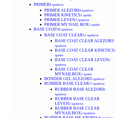
PRIMER
8 προϊόντα
PRIMER ALEZORI
4 προϊόντα
PRIMER KINETICS
1 προϊόν
PRIMER LEVEN
2 προϊόντα
PRIMER MY NAIL BOX
1 προϊόν
BASE COAT
58 προϊόντα
BASE COAT CLEAR
11 προϊόντα
BASE COAT CLEAR ALEZORI
7
προϊόντα
BASE COAT CLEAR KINETICS
1
προϊόν
BASE COAT CLEAR LEVEN
2
προϊόντα
BASE COAT CLEAR
MYNAILBOX
1 προϊόν
BONDER GEL ALEZORI
5 προϊόντα
RUBBER BASE CLEAR
11 προϊόντα
RUBBER BASE ALEZORI
6
προϊόντα
RUBBER BASE CLEAR
LEVEN
2 προϊόντα
RUBBER BASE CLEAR
MYNAILBOX
2 προϊόντα
RUBBER BASE ΜΕ ΧΡΩΜΑ