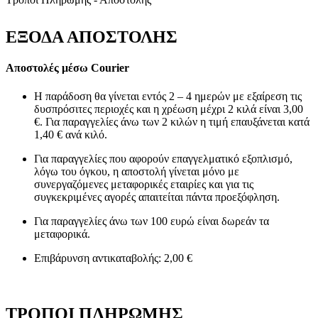
ΕΞΟΔΑ ΑΠΟΣΤΟΛΗΣ
Αποστολές μέσω Courier
Η παράδοση θα γίνεται εντός 2 – 4 ημερών με εξαίρεση τις
δυσπρόσιτες περιοχές και η χρέωση μέχρι 2 κιλά είναι 3,00
€. Για παραγγελίες άνω των 2 κιλών η τιμή επαυξάνεται κατά
1,40 € ανά κιλό.
Για παραγγελίες που αφορούν επαγγελματικό εξοπλισμό,
λόγω του όγκου, η αποστολή γίνεται μόνο με
συνεργαζόμενες μεταφορικές εταιρίες και για τις
συγκεκριμένες αγορές απαιτείται πάντα προεξόφληση.
Για παραγγελίες άνω των 100 ευρώ είναι δωρεάν τα
μεταφορικά.
Επιβάρυνση αντικαταβολής: 2,00 €
ΤΡΟΠΟΙ ΠΛΗΡΩΜΗΣ