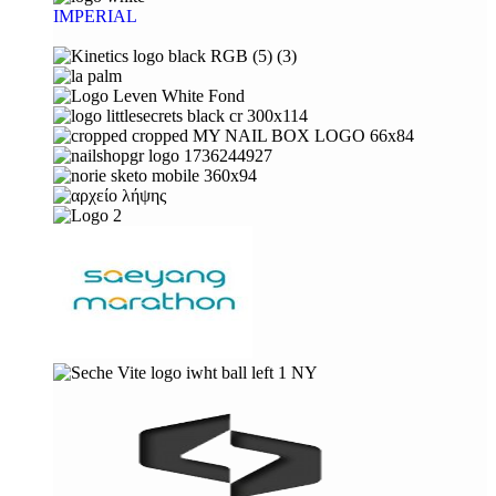
IMPERIAL