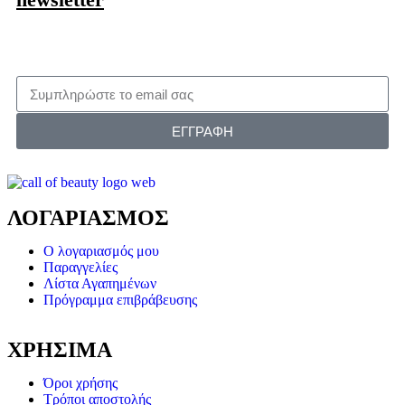
ΕΓΓΡΑΦΗ
ΛΟΓΑΡΙΑΣΜΟΣ
Ο λογαριασμός μου
Παραγγελίες
Λίστα Αγαπημένων
Πρόγραμμα επιβράβευσης
ΧΡΗΣΙΜΑ
Όροι χρήσης
Τρόποι αποστολής