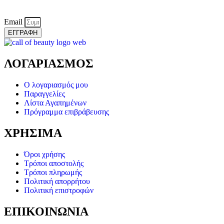
Email
ΕΓΓΡΑΦΗ
ΛΟΓΑΡΙΑΣΜΟΣ
Ο λογαριασμός μου
Παραγγελίες
Λίστα Αγαπημένων
Πρόγραμμα επιβράβευσης
ΧΡΗΣΙΜΑ
Όροι χρήσης
Τρόποι αποστολής
Τρόποι πληρωμής
Πολιτική απορρήτου
Πολιτική επιστροφών
ΕΠΙΚΟΙΝΩΝΙΑ