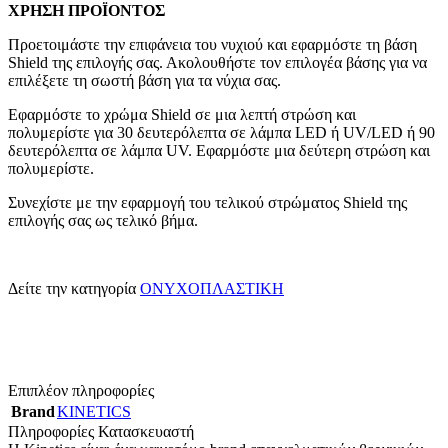
ΧΡΗΣΗ ΠΡΟΪΟΝΤΟΣ
Προετοιμάστε την επιφάνεια του νυχιού και εφαρμόστε τη βάση
Shield της επιλογής σας. Ακολουθήστε τον επιλογέα βάσης για να
επιλέξετε τη σωστή βάση για τα νύχια σας.
Εφαρμόστε το χρώμα Shield σε μια λεπτή στρώση και
πολυμερίστε για 30 δευτερόλεπτα σε λάμπα LED ή UV/LED ή 90
δευτερόλεπτα σε λάμπα UV. Εφαρμόστε μια δεύτερη στρώση και
πολυμερίστε.
Συνεχίστε με την εφαρμογή του τελικού στρώματος Shield της
επιλογής σας ως τελικό βήμα.
Δείτε την κατηγορία
ΟΝΥΧΟΠΛΑΣΤΙΚΗ
Επιπλέον πληροφορίες
Brand
KINETICS
Πληροφορίες Κατασκευαστή