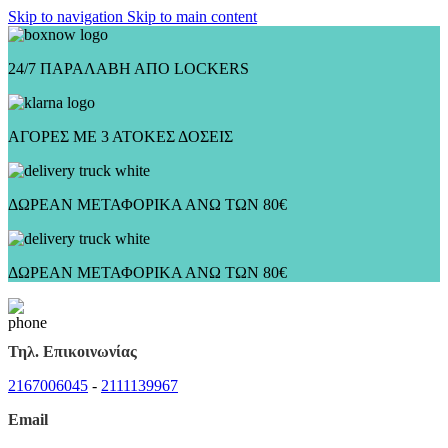
Skip to navigation
Skip to main content
24/7 ΠΑΡΑΛΑΒΗ ΑΠΟ LOCKERS
ΑΓΟΡΕΣ ΜΕ 3 ΑΤΟΚΕΣ ΔΟΣΕΙΣ
ΔΩΡΕΑΝ ΜΕΤΑΦΟΡΙΚΑ ΑΝΩ ΤΩΝ 80€
ΔΩΡΕΑΝ ΜΕΤΑΦΟΡΙΚΑ ΑΝΩ ΤΩΝ 80€
Τηλ. Επικοινωνίας
2167006045
-
2111139967
Email