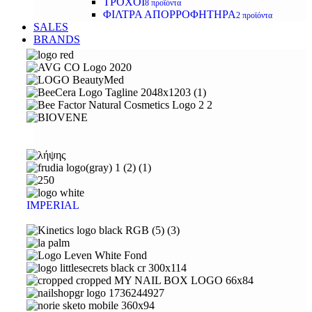
ΤΡΟΧΟΙ
8 προϊόντα
ΦΙΛΤΡΑ ΑΠΟΡΡΟΦΗΤΗΡΑ
2 προϊόντα
SALES
BRANDS
IMPERIAL