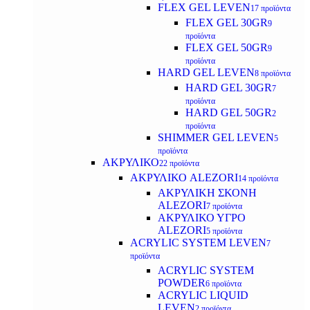
FLEX GEL LEVEN
17 προϊόντα
FLEX GEL 30GR
9
προϊόντα
FLEX GEL 50GR
9
προϊόντα
HARD GEL LEVEN
8 προϊόντα
HARD GEL 30GR
7
προϊόντα
HARD GEL 50GR
2
προϊόντα
SHIMMER GEL LEVEN
5
προϊόντα
ΑΚΡΥΛΙΚΟ
22 προϊόντα
ΑΚΡΥΛΙΚΟ ALEZORI
14 προϊόντα
ΑΚΡΥΛΙΚΗ ΣΚΟΝΗ
ALEZORI
7 προϊόντα
ΑΚΡΥΛΙΚΟ ΥΓΡΟ
ALEZORI
5 προϊόντα
ACRYLIC SYSTEM LEVEN
7
προϊόντα
ACRYLIC SYSTEM
POWDER
6 προϊόντα
ACRYLIC LIQUID
LEVEN
2 προϊόντα