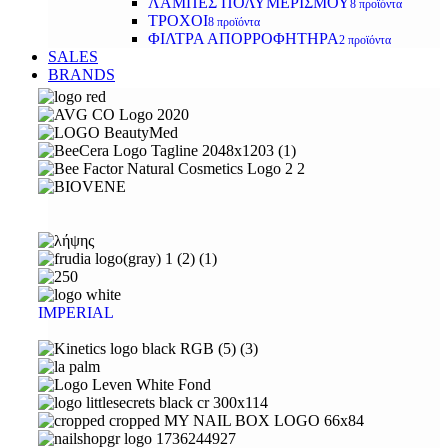
ΛΑΜΠΕΣ ΠΟΛΥΜΕΡΙΣΜΟΥ
8 προϊόντα
ΤΡΟΧΟΙ
8 προϊόντα
ΦΙΛΤΡΑ ΑΠΟΡΡΟΦΗΤΗΡΑ
2 προϊόντα
SALES
BRANDS
IMPERIAL