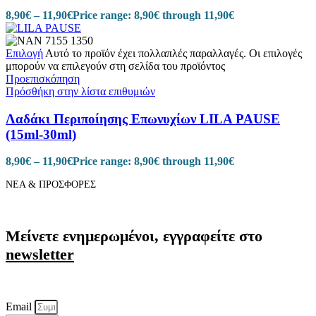
8,90
€
–
11,90
€
Price range: 8,90€ through 11,90€
Επιλογή
Αυτό το προϊόν έχει πολλαπλές παραλλαγές. Οι επιλογές
μπορούν να επιλεγούν στη σελίδα του προϊόντος
Προεπισκόπηση
Πρόσθήκη στην λίστα επιθυμιών
Λαδάκι Περιποίησης Επωνυχίων LILA PAUSE
(15ml-30ml)
8,90
€
–
11,90
€
Price range: 8,90€ through 11,90€
ΝΕΑ & ΠΡΟΣΦΟΡΕΣ
Μείνετε ενημερωμένοι, εγγραφείτε στο
newsletter
Email