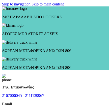
Skip to navigation
Skip to main content
24/7 ΠΑΡΑΛΑΒΗ ΑΠΟ LOCKERS
ΑΓΟΡΕΣ ΜΕ 3 ΑΤΟΚΕΣ ΔΟΣΕΙΣ
ΔΩΡΕΑΝ ΜΕΤΑΦΟΡΙΚΑ ΑΝΩ ΤΩΝ 80€
ΔΩΡΕΑΝ ΜΕΤΑΦΟΡΙΚΑ ΑΝΩ ΤΩΝ 80€
Τηλ. Επικοινωνίας
2167006045
-
2111139967
Email