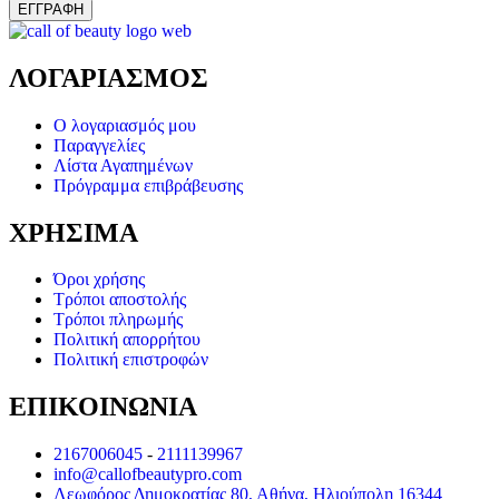
ΕΓΓΡΑΦΗ
ΛΟΓΑΡΙΑΣΜΟΣ
Ο λογαριασμός μου
Παραγγελίες
Λίστα Αγαπημένων
Πρόγραμμα επιβράβευσης
ΧΡΗΣΙΜΑ
Όροι χρήσης
Τρόποι αποστολής
Τρόποι πληρωμής
Πολιτική απορρήτου
Πολιτική επιστροφών
ΕΠΙΚΟΙΝΩΝΙΑ
2167006045
-
2111139967
info@callofbeautypro.com
Λεωφόρος Δημοκρατίας 80, Αθήνα, Ηλιούπολη 16344