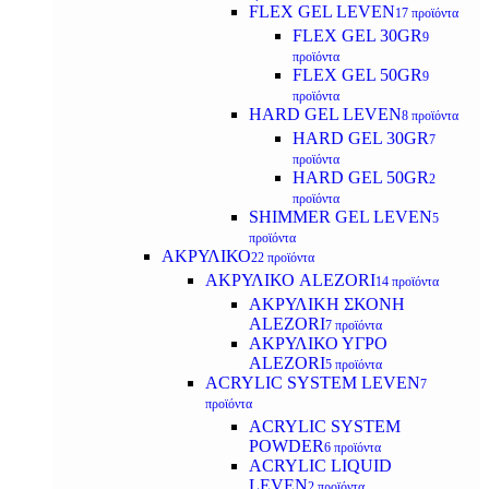
FLEX GEL LEVEN
17 προϊόντα
FLEX GEL 30GR
9
προϊόντα
FLEX GEL 50GR
9
προϊόντα
HARD GEL LEVEN
8 προϊόντα
HARD GEL 30GR
7
προϊόντα
HARD GEL 50GR
2
προϊόντα
SHIMMER GEL LEVEN
5
προϊόντα
ΑΚΡΥΛΙΚΟ
22 προϊόντα
ΑΚΡΥΛΙΚΟ ALEZORI
14 προϊόντα
ΑΚΡΥΛΙΚΗ ΣΚΟΝΗ
ALEZORI
7 προϊόντα
ΑΚΡΥΛΙΚΟ ΥΓΡΟ
ALEZORI
5 προϊόντα
ACRYLIC SYSTEM LEVEN
7
προϊόντα
ACRYLIC SYSTEM
POWDER
6 προϊόντα
ACRYLIC LIQUID
LEVEN
2 προϊόντα