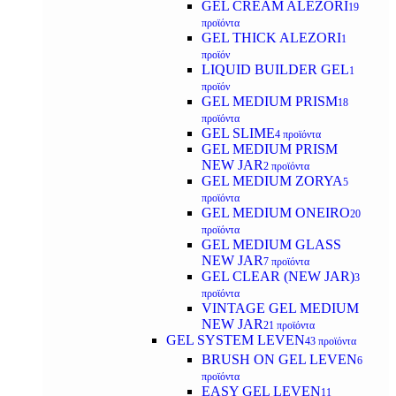
GEL CREAM ALEZORI
19
προϊόντα
GEL THICK ALEZORI
1
προϊόν
LIQUID BUILDER GEL
1
προϊόν
GEL MEDIUM PRISM
18
προϊόντα
GEL SLIME
4 προϊόντα
GEL MEDIUM PRISM
NEW JAR
2 προϊόντα
GEL MEDIUM ZORYA
5
προϊόντα
GEL MEDIUM ONEIRO
20
προϊόντα
GEL MEDIUM GLASS
NEW JAR
7 προϊόντα
GEL CLEAR (NEW JAR)
3
προϊόντα
VINTAGE GEL MEDIUM
NEW JAR
21 προϊόντα
GEL SYSTEM LEVEN
43 προϊόντα
BRUSH ON GEL LEVEN
6
προϊόντα
EASY GEL LEVEN
11