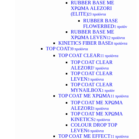
RUBBER BASE ΜΕ
ΧΡΩΜΑ ALEZORI
(ELITE)
23 προϊόντα
RUBBER BASE
FLOWERBED
1 προϊόν
RUBBER BASE ΜΕ
ΧΡΩΜΑ LEVEN
12 προϊόντα
KINETICS FIBER BASE
8 προϊόντα
TOP COAT
39 προϊόντα
TOP COAT CLEAR
11 προϊόντα
TOP COAT CLEAR
ALEZORI
7 προϊόντα
TOP COAT CLEAR
LEVEN
3 προϊόντα
TOP COAT CLEAR
MYNAILBOX
1 προϊόν
TOP COAT ΜΕ ΧΡΩΜΑ
11 προϊόντα
TOP COAT ΜΕ ΧΡΩΜΑ
ALEZORI
3 προϊόντα
TOP COAT ΜΕ ΧΡΩΜΑ
KINETICS
2 προϊόντα
COLOUR DROP TOP
LEVEN
6 προϊόντα
TOP COAT ΜΕ EFFECT
11 προϊόντα