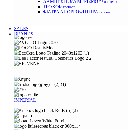
ΛΑΜΠΕΣ ΠΟΛΥΜΕΡΙΣΜΟΥ
8 προϊόντα
ΤΡΟΧΟΙ
8 προϊόντα
ΦΙΛΤΡΑ ΑΠΟΡΡΟΦΗΤΗΡΑ
2 προϊόντα
SALES
BRANDS
IMPERIAL