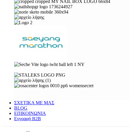
ΣΧΕΤΙΚΑ ΜΕ ΜΑΣ
BLOG
ΕΠΙΚΟΙΝΩΝΙΑ
Εγγραφή Β2Β