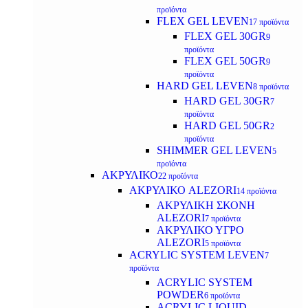
προϊόντα
FLEX GEL LEVEN
17 προϊόντα
FLEX GEL 30GR
9
προϊόντα
FLEX GEL 50GR
9
προϊόντα
HARD GEL LEVEN
8 προϊόντα
HARD GEL 30GR
7
προϊόντα
HARD GEL 50GR
2
προϊόντα
SHIMMER GEL LEVEN
5
προϊόντα
ΑΚΡΥΛΙΚΟ
22 προϊόντα
ΑΚΡΥΛΙΚΟ ALEZORI
14 προϊόντα
ΑΚΡΥΛΙΚΗ ΣΚΟΝΗ
ALEZORI
7 προϊόντα
ΑΚΡΥΛΙΚΟ ΥΓΡΟ
ALEZORI
5 προϊόντα
ACRYLIC SYSTEM LEVEN
7
προϊόντα
ACRYLIC SYSTEM
POWDER
6 προϊόντα
ACRYLIC LIQUID