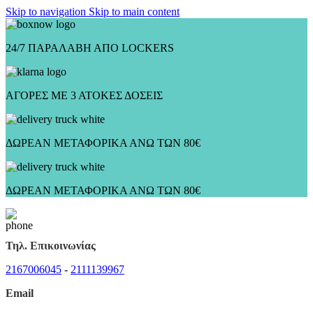
Skip to navigation
Skip to main content
24/7 ΠΑΡΑΛΑΒΗ ΑΠΟ LOCKERS
ΑΓΟΡΕΣ ΜΕ 3 ΑΤΟΚΕΣ ΔΟΣΕΙΣ
ΔΩΡΕΑΝ ΜΕΤΑΦΟΡΙΚΑ ΑΝΩ ΤΩΝ 80€
ΔΩΡΕΑΝ ΜΕΤΑΦΟΡΙΚΑ ΑΝΩ ΤΩΝ 80€
Τηλ. Επικοινωνίας
2167006045
-
2111139967
Email