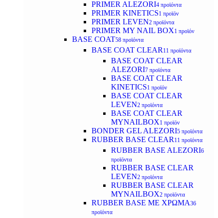
PRIMER ALEZORI
4 προϊόντα
PRIMER KINETICS
1 προϊόν
PRIMER LEVEN
2 προϊόντα
PRIMER MY NAIL BOX
1 προϊόν
BASE COAT
58 προϊόντα
BASE COAT CLEAR
11 προϊόντα
BASE COAT CLEAR
ALEZORI
7 προϊόντα
BASE COAT CLEAR
KINETICS
1 προϊόν
BASE COAT CLEAR
LEVEN
2 προϊόντα
BASE COAT CLEAR
MYNAILBOX
1 προϊόν
BONDER GEL ALEZORI
5 προϊόντα
RUBBER BASE CLEAR
11 προϊόντα
RUBBER BASE ALEZORI
6
προϊόντα
RUBBER BASE CLEAR
LEVEN
2 προϊόντα
RUBBER BASE CLEAR
MYNAILBOX
2 προϊόντα
RUBBER BASE ΜΕ ΧΡΩΜΑ
36
προϊόντα