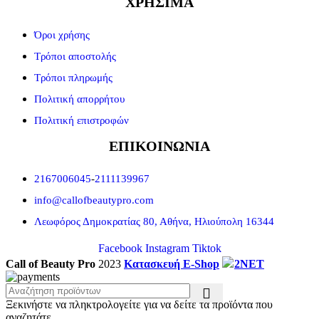
ΧΡΗΣΙΜΑ
Όροι χρήσης
Τρόποι αποστολής
Τρόποι πληρωμής
Πολιτική απορρήτου
Πολιτική επιστροφών
ΕΠΙΚΟΙΝΩΝΙΑ
2167006045
-
2111139967
info@callofbeautypro.com
Λεωφόρος Δημοκρατίας 80, Αθήνα, Ηλιούπολη 16344
Facebook
Instagram
Tiktok
Call of Beauty Pro
2023
Κατασκευή E-Shop
2NET
Ξεκινήστε να πληκτρολογείτε για να δείτε τα προϊόντα που
αναζητάτε.