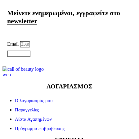
Μείνετε ενημερωμένοι, εγγραφείτε στο
newsletter
Email
ΕΓΓΡΑΦΗ
ΛΟΓΑΡΙΑΣΜΟΣ
Ο λογαριασμός μου
Παραγγελίες
Λίστα Αγαπημένων
Πρόγραμμα επιβράβευσης