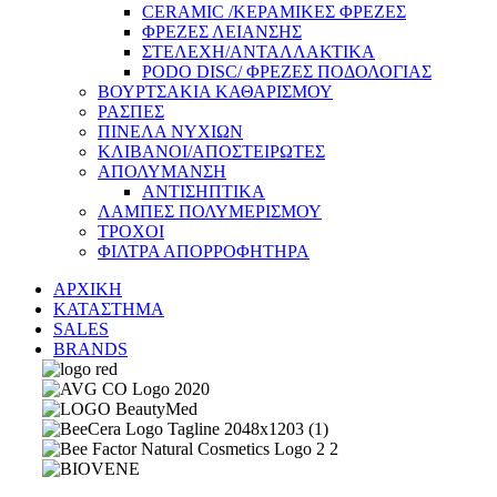
CERAMIC /ΚΕΡΑΜΙΚΕΣ ΦΡΕΖΕΣ
ΦΡΕΖΕΣ ΛΕΙΑΝΣΗΣ
ΣΤΕΛΕΧΗ/ΑΝΤΑΛΛΑΚΤΙΚΑ
PODO DISC/ ΦΡΕΖΕΣ ΠΟΔΟΛΟΓΙΑΣ
ΒΟΥΡΤΣΑΚΙΑ ΚΑΘΑΡΙΣΜΟΥ
ΡΑΣΠΕΣ
ΠΙΝΕΛΑ ΝΥΧΙΩΝ
ΚΛΙΒΑΝΟΙ/ΑΠΟΣΤΕΙΡΩΤΕΣ
ΑΠΟΛΥΜΑΝΣΗ
ΑΝΤΙΣΗΠΤΙΚΑ
ΛΑΜΠΕΣ ΠΟΛΥΜΕΡΙΣΜΟΥ
ΤΡΟΧΟΙ
ΦΙΛΤΡΑ ΑΠΟΡΡΟΦΗΤΗΡΑ
ΑΡΧΙΚΗ
ΚΑΤΑΣΤΗΜΑ
SALES
BRANDS