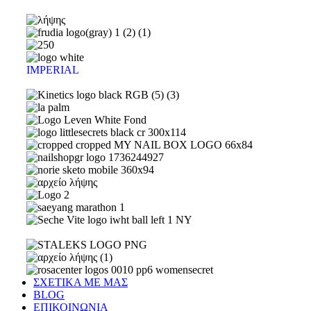
IMPERIAL
ΣΧΕΤΙΚΑ ΜΕ ΜΑΣ
BLOG
ΕΠΙΚΟΙΝΩΝΙΑ