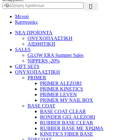
Μενού
Κατηγορίες
ΝΕΑ ΠΡΟΪΟΝΤΑ
ΟΝΥΧΟΠΛΑΣΤΙΚΗ
ΑΙΣΘΗΤΙΚΗ
SALES
GLOW ERA Summer Sales
NIPPERS -20%
GIFT SETS
ΟΝΥΧΟΠΛΑΣΤΙΚΗ
PRIMER
PRIMER ALEZORI
PRIMER KINETICS
PRIMER LEVEN
PRIMER MY NAIL BOX
BASE COAT
BASE COAT CLEAR
BONDER GEL ALEZORI
RUBBER BASE CLEAR
RUBBER BASE ΜΕ ΧΡΩΜΑ
KINETICS FIBER BASE
TOP COAT