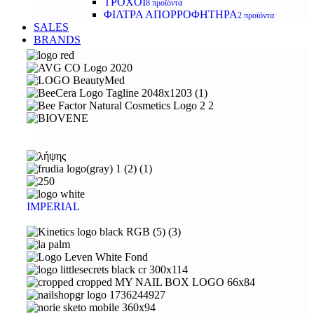
ΤΡΟΧΟΙ
8 προϊόντα
ΦΙΛΤΡΑ ΑΠΟΡΡΟΦΗΤΗΡΑ
2 προϊόντα
SALES
BRANDS
IMPERIAL