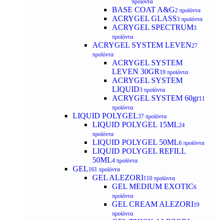
προϊόντα
BASE COAT A&G
2 προϊόντα
ACRYGEL GLASS
3 προϊόντα
ACRYGEL SPECTRUM
3
προϊόντα
ACRYGEL SYSTEM LEVEN
27
προϊόντα
ACRYGEL SYSTEM
LEVEN 30GR
19 προϊόντα
ACRYGEL SYSTEM
LIQUID
3 προϊόντα
ACRYGEL SYSTEM 60gr
11
προϊόντα
LIQUID POLYGEL
37 προϊόντα
LIQUID POLYGEL 15ML
24
προϊόντα
LIQUID POLYGEL 50ML
6 προϊόντα
LIQUID POLYGEL REFILL
50ML
4 προϊόντα
GEL
161 προϊόντα
GEL ALEZORI
110 προϊόντα
GEL MEDIUM EXOTIC
6
προϊόντα
GEL CREAM ALEZORI
19
προϊόντα