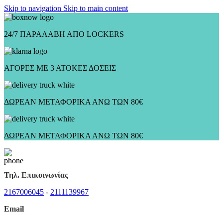
Skip to navigation
Skip to main content
24/7 ΠΑΡΑΛΑΒΗ ΑΠΟ LOCKERS
ΑΓΟΡΕΣ ΜΕ 3 ΑΤΟΚΕΣ ΔΟΣΕΙΣ
ΔΩΡΕΑΝ ΜΕΤΑΦΟΡΙΚΑ ΑΝΩ ΤΩΝ 80€
ΔΩΡΕΑΝ ΜΕΤΑΦΟΡΙΚΑ ΑΝΩ ΤΩΝ 80€
Τηλ. Επικοινωνίας
2167006045
-
2111139967
Email