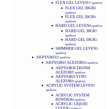
FLEX GEL LEVEN
17 προϊόντα
FLEX GEL 30GR
9
προϊόντα
FLEX GEL 50GR
9
προϊόντα
HARD GEL LEVEN
8 προϊόντα
HARD GEL 30GR
7
προϊόντα
HARD GEL 50GR
2
προϊόντα
SHIMMER GEL LEVEN
5
προϊόντα
ΑΚΡΥΛΙΚΟ
22 προϊόντα
ΑΚΡΥΛΙΚΟ ALEZORI
14 προϊόντα
ΑΚΡΥΛΙΚΗ ΣΚΟΝΗ
ALEZORI
7 προϊόντα
ΑΚΡΥΛΙΚΟ ΥΓΡΟ
ALEZORI
5 προϊόντα
ACRYLIC SYSTEM LEVEN
7
προϊόντα
ACRYLIC SYSTEM
POWDER
6 προϊόντα
ACRYLIC LIQUID
LEVEN
2 προϊόντα