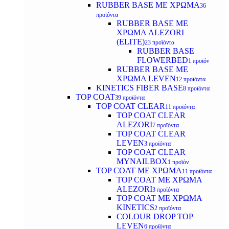
RUBBER BASE ΜΕ ΧΡΩΜΑ
36
προϊόντα
RUBBER BASE ΜΕ
ΧΡΩΜΑ ALEZORI
(ELITE)
23 προϊόντα
RUBBER BASE
FLOWERBED
1 προϊόν
RUBBER BASE ΜΕ
ΧΡΩΜΑ LEVEN
12 προϊόντα
KINETICS FIBER BASE
8 προϊόντα
TOP COAT
39 προϊόντα
TOP COAT CLEAR
11 προϊόντα
TOP COAT CLEAR
ALEZORI
7 προϊόντα
TOP COAT CLEAR
LEVEN
3 προϊόντα
TOP COAT CLEAR
MYNAILBOX
1 προϊόν
TOP COAT ΜΕ ΧΡΩΜΑ
11 προϊόντα
TOP COAT ΜΕ ΧΡΩΜΑ
ALEZORI
3 προϊόντα
TOP COAT ΜΕ ΧΡΩΜΑ
KINETICS
2 προϊόντα
COLOUR DROP TOP
LEVEN
6 προϊόντα