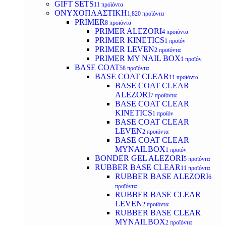
GIFT SETS
11 προϊόντα
ΟΝΥΧΟΠΛΑΣΤΙΚΗ
1,820 προϊόντα
PRIMER
8 προϊόντα
PRIMER ALEZORI
4 προϊόντα
PRIMER KINETICS
1 προϊόν
PRIMER LEVEN
2 προϊόντα
PRIMER MY NAIL BOX
1 προϊόν
BASE COAT
58 προϊόντα
BASE COAT CLEAR
11 προϊόντα
BASE COAT CLEAR
ALEZORI
7 προϊόντα
BASE COAT CLEAR
KINETICS
1 προϊόν
BASE COAT CLEAR
LEVEN
2 προϊόντα
BASE COAT CLEAR
MYNAILBOX
1 προϊόν
BONDER GEL ALEZORI
5 προϊόντα
RUBBER BASE CLEAR
11 προϊόντα
RUBBER BASE ALEZORI
6
προϊόντα
RUBBER BASE CLEAR
LEVEN
2 προϊόντα
RUBBER BASE CLEAR
MYNAILBOX
2 προϊόντα