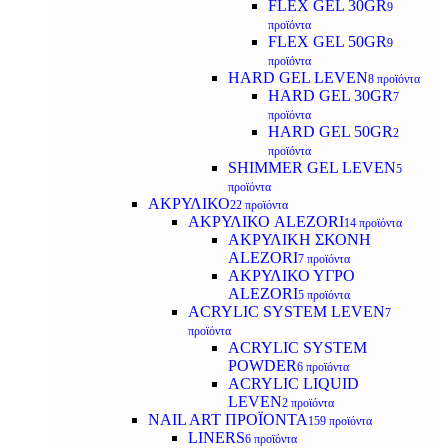
FLEX GEL 30GR
9
προϊόντα
FLEX GEL 50GR
9
προϊόντα
HARD GEL LEVEN
8 προϊόντα
HARD GEL 30GR
7
προϊόντα
HARD GEL 50GR
2
προϊόντα
SHIMMER GEL LEVEN
5
προϊόντα
ΑΚΡΥΛΙΚΟ
22 προϊόντα
ΑΚΡΥΛΙΚΟ ALEZORI
14 προϊόντα
ΑΚΡΥΛΙΚΗ ΣΚΟΝΗ
ALEZORI
7 προϊόντα
ΑΚΡΥΛΙΚΟ ΥΓΡΟ
ALEZORI
5 προϊόντα
ACRYLIC SYSTEM LEVEN
7
προϊόντα
ACRYLIC SYSTEM
POWDER
6 προϊόντα
ACRYLIC LIQUID
LEVEN
2 προϊόντα
NAIL ART ΠΡΟΪΟΝΤΑ
159 προϊόντα
LINERS
6 προϊόντα