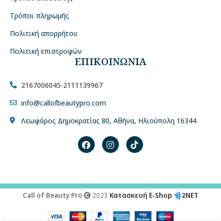
Τρόποι πληρωμής
Πολιτική απορρήτου
Πολιτική επιστροφών
ΕΠΙΚΟΙΝΩΝΙΑ
2167006045
-
2111139967
info@callofbeautypro.com
Λεωφόρος Δημοκρατίας 80, Αθήνα, Ηλιούπολη 16344
Call of Beauty Pro
2023
Κατασκευή E-Shop
2NET