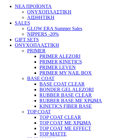
ΝΕΑ ΠΡΟΪΟΝΤΑ
ΟΝΥΧΟΠΛΑΣΤΙΚΗ
ΑΙΣΘΗΤΙΚΗ
SALES
GLOW ERA Summer Sales
NIPPERS -20%
GIFT SETS
ΟΝΥΧΟΠΛΑΣΤΙΚΗ
PRIMER
PRIMER ALEZORI
PRIMER KINETICS
PRIMER LEVEN
PRIMER MY NAIL BOX
BASE COAT
BASE COAT CLEAR
BONDER GEL ALEZORI
RUBBER BASE CLEAR
RUBBER BASE ΜΕ ΧΡΩΜΑ
KINETICS FIBER BASE
TOP COAT
TOP COAT CLEAR
TOP COAT ΜΕ ΧΡΩΜΑ
TOP COAT ΜΕ EFFECT
TOP MATTE