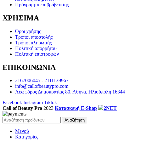
Πρόγραμμα επιβράβευσης
ΧΡΗΣΙΜΑ
Όροι χρήσης
Τρόποι αποστολής
Τρόποι πληρωμής
Πολιτική απορρήτου
Πολιτική επιστροφών
ΕΠΙΚΟΙΝΩΝΙΑ
2167006045
-
2111139967
info@callofbeautypro.com
Λεωφόρος Δημοκρατίας 80, Αθήνα, Ηλιούπολη 16344
Facebook
Instagram
Tiktok
Call of Beauty Pro
2023
Κατασκευή E-Shop
2NET
Αναζήτηση
Μενού
Κατηγορίες