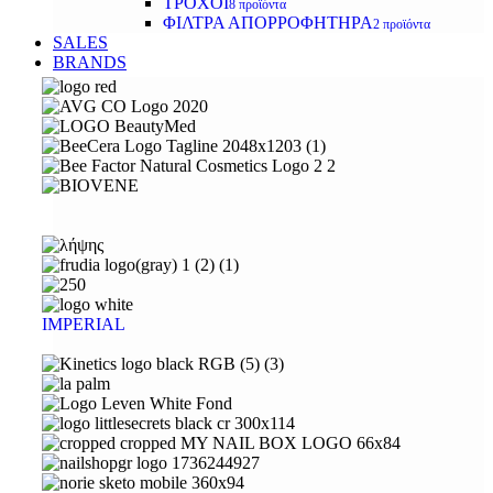
ΤΡΟΧΟΙ
8 προϊόντα
ΦΙΛΤΡΑ ΑΠΟΡΡΟΦΗΤΗΡΑ
2 προϊόντα
SALES
BRANDS
IMPERIAL