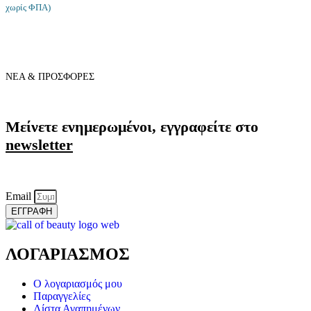
χωρίς ΦΠΑ)
ΝΕΑ & ΠΡΟΣΦΟΡΕΣ
Μείνετε ενημερωμένοι, εγγραφείτε στο
newsletter
Email
ΕΓΓΡΑΦΗ
ΛΟΓΑΡΙΑΣΜΟΣ
Ο λογαριασμός μου
Παραγγελίες
Λίστα Αγαπημένων