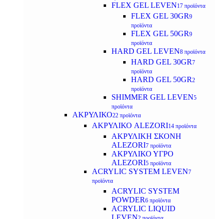
FLEX GEL LEVEN
17 προϊόντα
FLEX GEL 30GR
9
προϊόντα
FLEX GEL 50GR
9
προϊόντα
HARD GEL LEVEN
8 προϊόντα
HARD GEL 30GR
7
προϊόντα
HARD GEL 50GR
2
προϊόντα
SHIMMER GEL LEVEN
5
προϊόντα
ΑΚΡΥΛΙΚΟ
22 προϊόντα
ΑΚΡΥΛΙΚΟ ALEZORI
14 προϊόντα
ΑΚΡΥΛΙΚΗ ΣΚΟΝΗ
ALEZORI
7 προϊόντα
ΑΚΡΥΛΙΚΟ ΥΓΡΟ
ALEZORI
5 προϊόντα
ACRYLIC SYSTEM LEVEN
7
προϊόντα
ACRYLIC SYSTEM
POWDER
6 προϊόντα
ACRYLIC LIQUID
LEVEN
2 προϊόντα