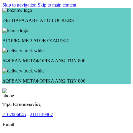
Skip to navigation
Skip to main content
24/7 ΠΑΡΑΛΑΒΗ ΑΠΟ LOCKERS
ΑΓΟΡΕΣ ΜΕ 3 ΑΤΟΚΕΣ ΔΟΣΕΙΣ
ΔΩΡΕΑΝ ΜΕΤΑΦΟΡΙΚΑ ΑΝΩ ΤΩΝ 80€
ΔΩΡΕΑΝ ΜΕΤΑΦΟΡΙΚΑ ΑΝΩ ΤΩΝ 80€
Τηλ. Επικοινωνίας
2167006045
-
2111139967
Email