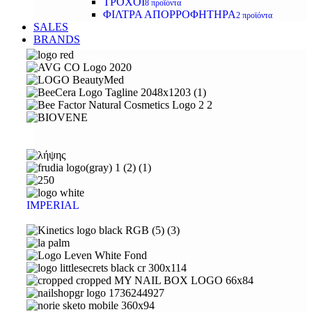
ΤΡΟΧΟΙ
8 προϊόντα
ΦΙΛΤΡΑ ΑΠΟΡΡΟΦΗΤΗΡΑ
2 προϊόντα
SALES
BRANDS
IMPERIAL