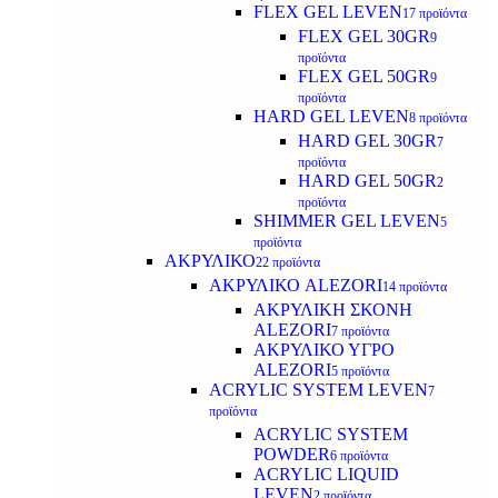
FLEX GEL LEVEN
17 προϊόντα
FLEX GEL 30GR
9
προϊόντα
FLEX GEL 50GR
9
προϊόντα
HARD GEL LEVEN
8 προϊόντα
HARD GEL 30GR
7
προϊόντα
HARD GEL 50GR
2
προϊόντα
SHIMMER GEL LEVEN
5
προϊόντα
ΑΚΡΥΛΙΚΟ
22 προϊόντα
ΑΚΡΥΛΙΚΟ ALEZORI
14 προϊόντα
ΑΚΡΥΛΙΚΗ ΣΚΟΝΗ
ALEZORI
7 προϊόντα
ΑΚΡΥΛΙΚΟ ΥΓΡΟ
ALEZORI
5 προϊόντα
ACRYLIC SYSTEM LEVEN
7
προϊόντα
ACRYLIC SYSTEM
POWDER
6 προϊόντα
ACRYLIC LIQUID
LEVEN
2 προϊόντα