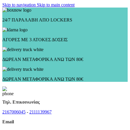
Skip to navigation
Skip to main content
24/7 ΠΑΡΑΛΑΒΗ ΑΠΟ LOCKERS
ΑΓΟΡΕΣ ΜΕ 3 ΑΤΟΚΕΣ ΔΟΣΕΙΣ
ΔΩΡΕΑΝ ΜΕΤΑΦΟΡΙΚΑ ΑΝΩ ΤΩΝ 80€
ΔΩΡΕΑΝ ΜΕΤΑΦΟΡΙΚΑ ΑΝΩ ΤΩΝ 80€
Τηλ. Επικοινωνίας
2167006045
-
2111139967
Email