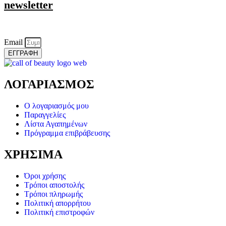
newsletter
Email
ΕΓΓΡΑΦΗ
ΛΟΓΑΡΙΑΣΜΟΣ
Ο λογαριασμός μου
Παραγγελίες
Λίστα Αγαπημένων
Πρόγραμμα επιβράβευσης
ΧΡΗΣΙΜΑ
Όροι χρήσης
Τρόποι αποστολής
Τρόποι πληρωμής
Πολιτική απορρήτου
Πολιτική επιστροφών