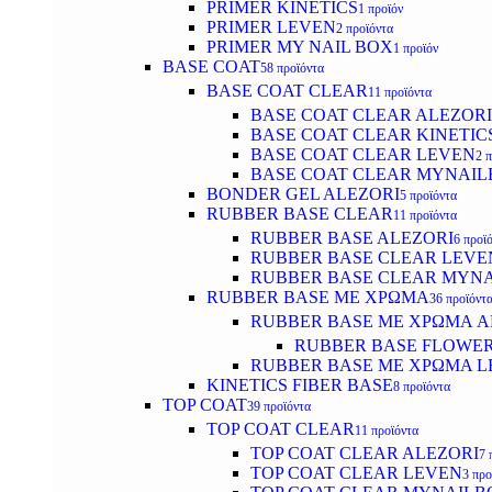
PRIMER KINETICS
1 προϊόν
PRIMER LEVEN
2 προϊόντα
PRIMER MY NAIL BOX
1 προϊόν
BASE COAT
58 προϊόντα
BASE COAT CLEAR
11 προϊόντα
BASE COAT CLEAR ALEZORI
BASE COAT CLEAR KINETIC
BASE COAT CLEAR LEVEN
2 
BASE COAT CLEAR MYNAI
BONDER GEL ALEZORI
5 προϊόντα
RUBBER BASE CLEAR
11 προϊόντα
RUBBER BASE ALEZORI
6 προϊ
RUBBER BASE CLEAR LEVE
RUBBER BASE CLEAR MYN
RUBBER BASE ΜΕ ΧΡΩΜΑ
36 προϊόντ
RUBBER BASE ΜΕ ΧΡΩΜΑ AL
RUBBER BASE FLOWE
RUBBER BASE ΜΕ ΧΡΩΜΑ L
KINETICS FIBER BASE
8 προϊόντα
TOP COAT
39 προϊόντα
TOP COAT CLEAR
11 προϊόντα
TOP COAT CLEAR ALEZORI
7 
TOP COAT CLEAR LEVEN
3 προ