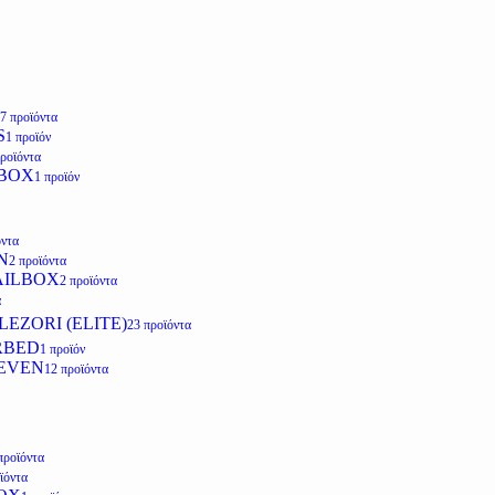
7 προϊόντα
S
1 προϊόν
προϊόντα
LBOX
1 προϊόν
όντα
N
2 προϊόντα
AILBOX
2 προϊόντα
α
EZORI (ELITE)
23 προϊόντα
RBED
1 προϊόν
EVEN
12 προϊόντα
προϊόντα
ϊόντα