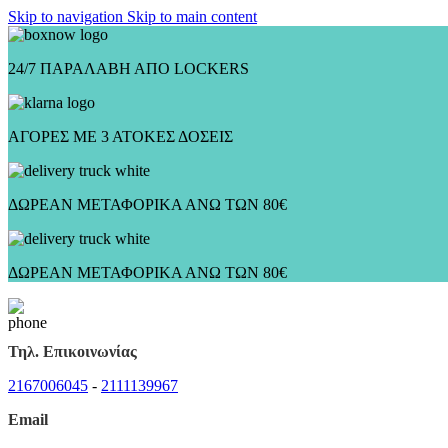
Skip to navigation
Skip to main content
24/7 ΠΑΡΑΛΑΒΗ ΑΠΟ LOCKERS
ΑΓΟΡΕΣ ΜΕ 3 ΑΤΟΚΕΣ ΔΟΣΕΙΣ
ΔΩΡΕΑΝ ΜΕΤΑΦΟΡΙΚΑ ΑΝΩ ΤΩΝ 80€
ΔΩΡΕΑΝ ΜΕΤΑΦΟΡΙΚΑ ΑΝΩ ΤΩΝ 80€
Τηλ. Επικοινωνίας
2167006045
-
2111139967
Email