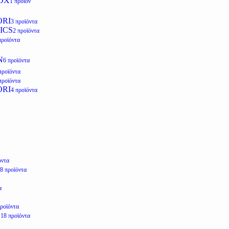
OX
1 προϊόν
ORI
3 προϊόντα
ICS
2 προϊόντα
προϊόντα
N
6 προϊόντα
προϊόντα
προϊόντα
ORI
4 προϊόντα
όντα
8 προϊόντα
α
προϊόντα
E
18 προϊόντα