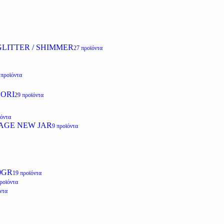
LITTER / SHIMMER
27 προϊόντα
 προϊόντα
ZORI
29 προϊόντα
ϊόντα
AGE NEW JAR
9 προϊόντα
0GR
19 προϊόντα
ροϊόντα
ντα