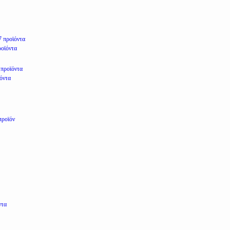
7 προϊόντα
ροϊόντα
 προϊόντα
ϊόντα
προϊόν
ντα