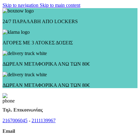
Skip to navigation
Skip to main content
24/7 ΠΑΡΑΛΑΒΗ ΑΠΟ LOCKERS
ΑΓΟΡΕΣ ΜΕ 3 ΑΤΟΚΕΣ ΔΟΣΕΙΣ
ΔΩΡΕΑΝ ΜΕΤΑΦΟΡΙΚΑ ΑΝΩ ΤΩΝ 80€
ΔΩΡΕΑΝ ΜΕΤΑΦΟΡΙΚΑ ΑΝΩ ΤΩΝ 80€
Τηλ. Επικοινωνίας
2167006045
-
2111139967
Email