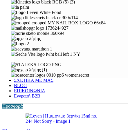
ΣΧΕΤΙΚΑ ΜΕ ΜΑΣ
BLOG
ΕΠΙΚΟΙΝΩΝΙΑ
Εγγραφή Β2Β
Προσφορά