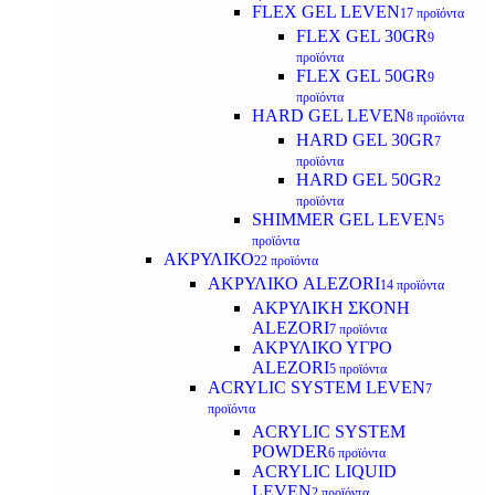
FLEX GEL LEVEN
17 προϊόντα
FLEX GEL 30GR
9
προϊόντα
FLEX GEL 50GR
9
προϊόντα
HARD GEL LEVEN
8 προϊόντα
HARD GEL 30GR
7
προϊόντα
HARD GEL 50GR
2
προϊόντα
SHIMMER GEL LEVEN
5
προϊόντα
ΑΚΡΥΛΙΚΟ
22 προϊόντα
ΑΚΡΥΛΙΚΟ ALEZORI
14 προϊόντα
ΑΚΡΥΛΙΚΗ ΣΚΟΝΗ
ALEZORI
7 προϊόντα
ΑΚΡΥΛΙΚΟ ΥΓΡΟ
ALEZORI
5 προϊόντα
ACRYLIC SYSTEM LEVEN
7
προϊόντα
ACRYLIC SYSTEM
POWDER
6 προϊόντα
ACRYLIC LIQUID
LEVEN
2 προϊόντα