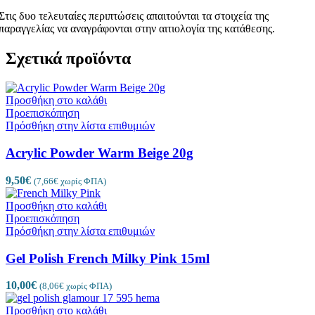
Στις δυο τελευταίες περιπτώσεις απαιτούνται τα στοιχεία της
παραγγελίας να αναγράφονται στην αιτιολογία της κατάθεσης.
Σχετικά προϊόντα
Προσθήκη στο καλάθι
Προεπισκόπηση
Πρόσθήκη στην λίστα επιθυμιών
Acrylic Powder Warm Beige 20g
9,50
€
(
7,66
€
χωρίς ΦΠΑ)
Προσθήκη στο καλάθι
Προεπισκόπηση
Πρόσθήκη στην λίστα επιθυμιών
Gel Polish French Milky Pink 15ml
10,00
€
(
8,06
€
χωρίς ΦΠΑ)
Προσθήκη στο καλάθι