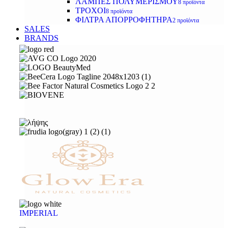
ΛΑΜΠΕΣ ΠΟΛΥΜΕΡΙΣΜΟΥ
8 προϊόντα
ΤΡΟΧΟΙ
8 προϊόντα
ΦΙΛΤΡΑ ΑΠΟΡΡΟΦΗΤΗΡΑ
2 προϊόντα
SALES
BRANDS
IMPERIAL