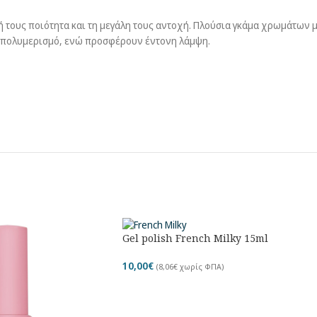
ή τους ποιότητα και τη μεγάλη τους αντοχή. Πλούσια γκάμα χρωμάτων 
ν πολυμερισμό, ενώ προσφέρουν έντονη λάμψη.
Gel polish French Milky 15ml
10,00
€
(
8,06
€
χωρίς ΦΠΑ)