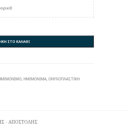
ορικά!
ΚΗ ΣΤΟ ΚΑΛΑΘΙ
 ΗΜΙΜΟΝΙΜΟ
,
ΗΜΙΜΟΝΙΜΑ
,
ΟΝΥΧΟΠΛΑΣΤΙΚΗ
Σ - ΑΠΟΣΤΟΛΗΣ