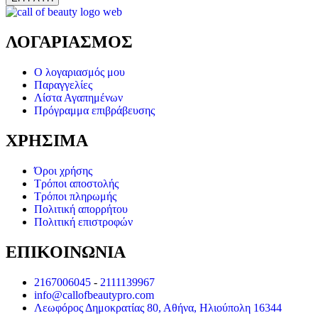
ΛΟΓΑΡΙΑΣΜΟΣ
Ο λογαριασμός μου
Παραγγελίες
Λίστα Αγαπημένων
Πρόγραμμα επιβράβευσης
ΧΡΗΣΙΜΑ
Όροι χρήσης
Τρόποι αποστολής
Τρόποι πληρωμής
Πολιτική απορρήτου
Πολιτική επιστροφών
ΕΠΙΚΟΙΝΩΝΙΑ
2167006045
-
2111139967
info@callofbeautypro.com
Λεωφόρος Δημοκρατίας 80, Αθήνα, Ηλιούπολη 16344