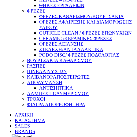
ΘΗΚΕΣ ΕΡΓΑΛΕΙΩΝ
ΦΡΕΖΕΣ
ΦΡΕΖΕΣ ΚΑΘΑΡΙΣΜΟΥ/ΒΟΥΡΤΣΑΚΙΑ
ΦΡΕΖΕΣ ΑΦΑΙΡΕΣΗΣ ΚΑΙ ΔΙΑΜΟΡΦΩΣΗΣ
ΥΛΙΚΟΥ
CUTICLE CLEAN / ΦΡΕΖΕΣ ΕΠΩΝΥΧΙΩΝ
CERAMIC /ΚΕΡΑΜΙΚΕΣ ΦΡΕΖΕΣ
ΦΡΕΖΕΣ ΛΕΙΑΝΣΗΣ
ΣΤΕΛΕΧΗ/ΑΝΤΑΛΛΑΚΤΙΚΑ
PODO DISC/ ΦΡΕΖΕΣ ΠΟΔΟΛΟΓΙΑΣ
ΒΟΥΡΤΣΑΚΙΑ ΚΑΘΑΡΙΣΜΟΥ
ΡΑΣΠΕΣ
ΠΙΝΕΛΑ ΝΥΧΙΩΝ
ΚΛΙΒΑΝΟΙ/ΑΠΟΣΤΕΙΡΩΤΕΣ
ΑΠΟΛΥΜΑΝΣΗ
ΑΝΤΙΣΗΠΤΙΚΑ
ΛΑΜΠΕΣ ΠΟΛΥΜΕΡΙΣΜΟΥ
ΤΡΟΧΟΙ
ΦΙΛΤΡΑ ΑΠΟΡΡΟΦΗΤΗΡΑ
ΑΡΧΙΚΗ
ΚΑΤΑΣΤΗΜΑ
SALES
BRANDS