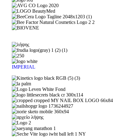
IMPERIAL