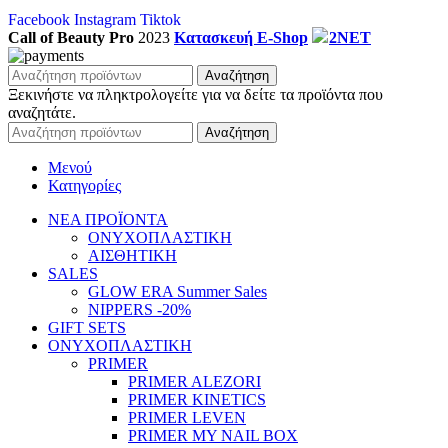
Facebook
Instagram
Tiktok
Call of Beauty Pro
2023
Κατασκευή E-Shop
2NET
Αναζήτηση
Ξεκινήστε να πληκτρολογείτε για να δείτε τα προϊόντα που
αναζητάτε.
Αναζήτηση
Μενού
Κατηγορίες
ΝΕΑ ΠΡΟΪΟΝΤΑ
ΟΝΥΧΟΠΛΑΣΤΙΚΗ
ΑΙΣΘΗΤΙΚΗ
SALES
GLOW ERA Summer Sales
NIPPERS -20%
GIFT SETS
ΟΝΥΧΟΠΛΑΣΤΙΚΗ
PRIMER
PRIMER ALEZORI
PRIMER KINETICS
PRIMER LEVEN
PRIMER MY NAIL BOX