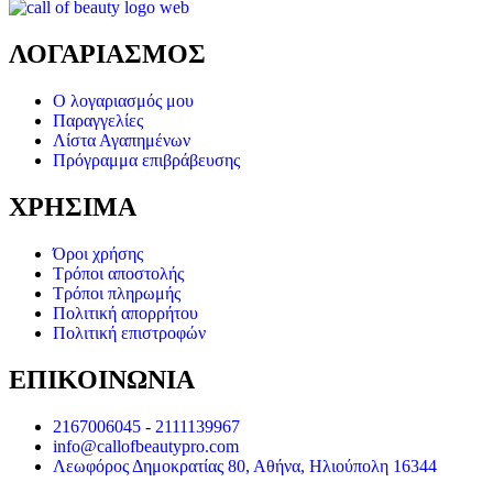
ΛΟΓΑΡΙΑΣΜΟΣ
Ο λογαριασμός μου
Παραγγελίες
Λίστα Αγαπημένων
Πρόγραμμα επιβράβευσης
ΧΡΗΣΙΜΑ
Όροι χρήσης
Τρόποι αποστολής
Τρόποι πληρωμής
Πολιτική απορρήτου
Πολιτική επιστροφών
ΕΠΙΚΟΙΝΩΝΙΑ
2167006045
-
2111139967
info@callofbeautypro.com
Λεωφόρος Δημοκρατίας 80, Αθήνα, Ηλιούπολη 16344