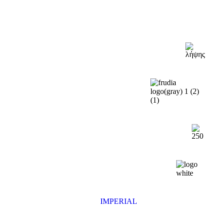
IMPERIAL