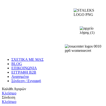
ΣΧΕΤΙΚΑ ΜΕ ΜΑΣ
BLOG
ΕΠΙΚΟΙΝΩΝΙΑ
ΕΓΓΡΑΦΗ Β2Β
Αγαπημένα
Σύνδεση / Εγγραφή
Καλάθι Αγορών
Κλείσιμο
Σύνδεση
Κλείσιμο