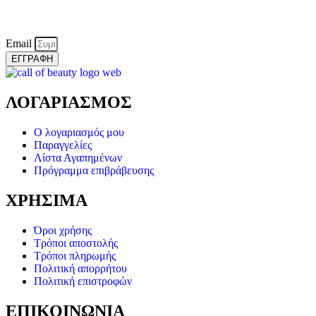
Email
ΕΓΓΡΑΦΗ
ΛΟΓΑΡΙΑΣΜΟΣ
Ο λογαριασμός μου
Παραγγελίες
Λίστα Αγαπημένων
Πρόγραμμα επιβράβευσης
ΧΡΗΣΙΜΑ
Όροι χρήσης
Τρόποι αποστολής
Τρόποι πληρωμής
Πολιτική απορρήτου
Πολιτική επιστροφών
ΕΠΙΚΟΙΝΩΝΙΑ