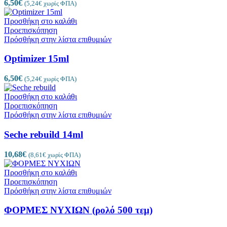
6,50
€
(
5,24
€
χωρίς ΦΠΑ)
Προσθήκη στο καλάθι
Προεπισκόπηση
Πρόσθήκη στην λίστα επιθυμιών
Optimizer 15ml
6,50
€
(
5,24
€
χωρίς ΦΠΑ)
Προσθήκη στο καλάθι
Προεπισκόπηση
Πρόσθήκη στην λίστα επιθυμιών
Seche rebuild 14ml
10,68
€
(
8,61
€
χωρίς ΦΠΑ)
Προσθήκη στο καλάθι
Προεπισκόπηση
Πρόσθήκη στην λίστα επιθυμιών
ΦΟΡΜΕΣ ΝΥΧΙΩΝ (ρολό 500 τεμ)