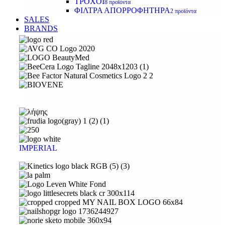
ΤΡΟΧΟΙ
8 προϊόντα
ΦΙΛΤΡΑ ΑΠΟΡΡΟΦΗΤΗΡΑ
2 προϊόντα
SALES
BRANDS
IMPERIAL