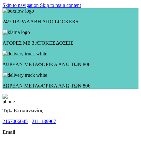
Skip to navigation
Skip to main content
24/7 ΠΑΡΑΛΑΒΗ ΑΠΟ LOCKERS
ΑΓΟΡΕΣ ΜΕ 3 ΑΤΟΚΕΣ ΔΟΣΕΙΣ
ΔΩΡΕΑΝ ΜΕΤΑΦΟΡΙΚΑ ΑΝΩ ΤΩΝ 80€
ΔΩΡΕΑΝ ΜΕΤΑΦΟΡΙΚΑ ΑΝΩ ΤΩΝ 80€
Τηλ. Επικοινωνίας
2167006045
-
2111139967
Email