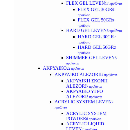
FLEX GEL LEVEN
17 προϊόντα
FLEX GEL 30GR
9
προϊόντα
FLEX GEL 50GR
9
προϊόντα
HARD GEL LEVEN
8 προϊόντα
HARD GEL 30GR
7
προϊόντα
HARD GEL 50GR
2
προϊόντα
SHIMMER GEL LEVEN
5
προϊόντα
ΑΚΡΥΛΙΚΟ
22 προϊόντα
ΑΚΡΥΛΙΚΟ ALEZORI
14 προϊόντα
ΑΚΡΥΛΙΚΗ ΣΚΟΝΗ
ALEZORI
7 προϊόντα
ΑΚΡΥΛΙΚΟ ΥΓΡΟ
ALEZORI
5 προϊόντα
ACRYLIC SYSTEM LEVEN
7
προϊόντα
ACRYLIC SYSTEM
POWDER
6 προϊόντα
ACRYLIC LIQUID
LEVEN
2 προϊόντα