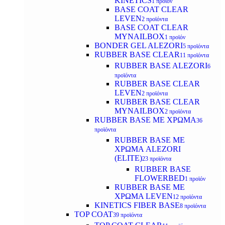
KINETICS
1 προϊόν
BASE COAT CLEAR
LEVEN
2 προϊόντα
BASE COAT CLEAR
MYNAILBOX
1 προϊόν
BONDER GEL ALEZORI
5 προϊόντα
RUBBER BASE CLEAR
11 προϊόντα
RUBBER BASE ALEZORI
6
προϊόντα
RUBBER BASE CLEAR
LEVEN
2 προϊόντα
RUBBER BASE CLEAR
MYNAILBOX
2 προϊόντα
RUBBER BASE ΜΕ ΧΡΩΜΑ
36
προϊόντα
RUBBER BASE ΜΕ
ΧΡΩΜΑ ALEZORI
(ELITE)
23 προϊόντα
RUBBER BASE
FLOWERBED
1 προϊόν
RUBBER BASE ΜΕ
ΧΡΩΜΑ LEVEN
12 προϊόντα
KINETICS FIBER BASE
8 προϊόντα
TOP COAT
39 προϊόντα