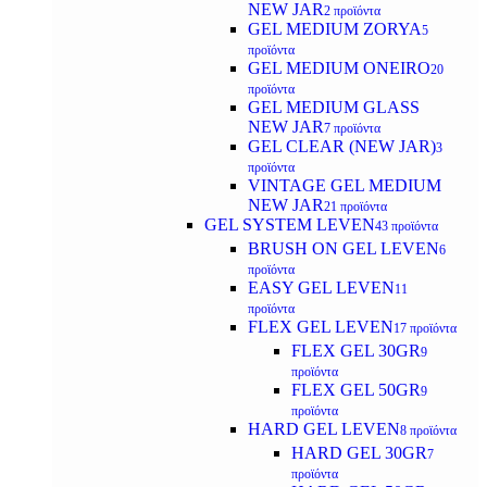
NEW JAR
2 προϊόντα
GEL MEDIUM ZORYA
5
προϊόντα
GEL MEDIUM ONEIRO
20
προϊόντα
GEL MEDIUM GLASS
NEW JAR
7 προϊόντα
GEL CLEAR (NEW JAR)
3
προϊόντα
VINTAGE GEL MEDIUM
NEW JAR
21 προϊόντα
GEL SYSTEM LEVEN
43 προϊόντα
BRUSH ON GEL LEVEN
6
προϊόντα
EASY GEL LEVEN
11
προϊόντα
FLEX GEL LEVEN
17 προϊόντα
FLEX GEL 30GR
9
προϊόντα
FLEX GEL 50GR
9
προϊόντα
HARD GEL LEVEN
8 προϊόντα
HARD GEL 30GR
7
προϊόντα