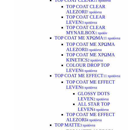
TOP COAT CLEAR
11 προϊόντα
TOP COAT CLEAR
ALEZORI
7 προϊόντα
TOP COAT CLEAR
LEVEN
3 προϊόντα
TOP COAT CLEAR
MYNAILBOX
1 προϊόν
TOP COAT ΜΕ ΧΡΩΜΑ
11 προϊόντα
TOP COAT ΜΕ ΧΡΩΜΑ
ALEZORI
3 προϊόντα
TOP COAT ΜΕ ΧΡΩΜΑ
KINETICS
2 προϊόντα
COLOUR DROP TOP
LEVEN
6 προϊόντα
TOP COAT ΜΕ EFFECT
11 προϊόντα
TOP COAT ME EFFECT
LEVEN
6 προϊόντα
GLOSSY DOTS
LEVEN
2 προϊόντα
ALL STAR TOP
LEVEN
4 προϊόντα
TOP COAT ME EFFECT
ALEZORI
4 προϊόντα
TOP MATTE
3 προϊόντα