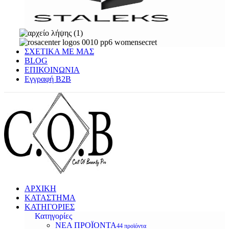
ΣΧΕΤΙΚΑ ΜΕ ΜΑΣ
BLOG
ΕΠΙΚΟΙΝΩΝΙΑ
Εγγραφή Β2Β
ΑΡΧΙΚΗ
ΚΑΤΑΣΤΗΜΑ
ΚΑΤΗΓΟΡΙΕΣ
Κατηγορίες
ΝΕΑ ΠΡΟΪΟΝΤΑ
44 προϊόντα