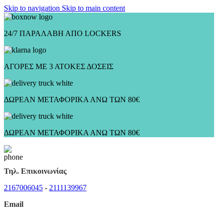
Skip to navigation
Skip to main content
24/7 ΠΑΡΑΛΑΒΗ ΑΠΟ LOCKERS
ΑΓΟΡΕΣ ΜΕ 3 ΑΤΟΚΕΣ ΔΟΣΕΙΣ
ΔΩΡΕΑΝ ΜΕΤΑΦΟΡΙΚΑ ΑΝΩ ΤΩΝ 80€
ΔΩΡΕΑΝ ΜΕΤΑΦΟΡΙΚΑ ΑΝΩ ΤΩΝ 80€
Τηλ. Επικοινωνίας
2167006045
-
2111139967
Email