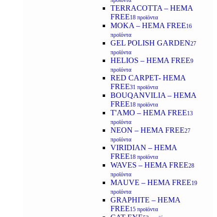
προϊόντα
TERRACOTTA – HEMA
FREE
18 προϊόντα
MOKA – HEMA FREE
16
προϊόντα
GEL POLISH GARDEN
27
προϊόντα
HELIOS – HEMA FREE
9
προϊόντα
RED CARPET- HEMA
FREE
31 προϊόντα
BOUQANVILIA – HEMA
FREE
18 προϊόντα
T'AMO – HEMA FREE
13
προϊόντα
NEON – HEMA FREE
27
προϊόντα
VIRIDIAN – HEMA
FREE
18 προϊόντα
WAVES – HEMA FREE
28
προϊόντα
MAUVE – HEMA FREE
19
προϊόντα
GRAPHITE – HEMA
FREE
15 προϊόντα