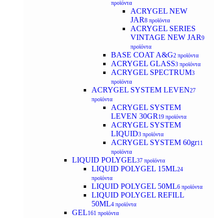
προϊόντα
ACRYGEL NEW
JAR
8 προϊόντα
ACRYGEL SERIES
VINTAGE NEW JAR
9
προϊόντα
BASE COAT A&G
2 προϊόντα
ACRYGEL GLASS
3 προϊόντα
ACRYGEL SPECTRUM
3
προϊόντα
ACRYGEL SYSTEM LEVEN
27
προϊόντα
ACRYGEL SYSTEM
LEVEN 30GR
19 προϊόντα
ACRYGEL SYSTEM
LIQUID
3 προϊόντα
ACRYGEL SYSTEM 60gr
11
προϊόντα
LIQUID POLYGEL
37 προϊόντα
LIQUID POLYGEL 15ML
24
προϊόντα
LIQUID POLYGEL 50ML
6 προϊόντα
LIQUID POLYGEL REFILL
50ML
4 προϊόντα
GEL
161 προϊόντα