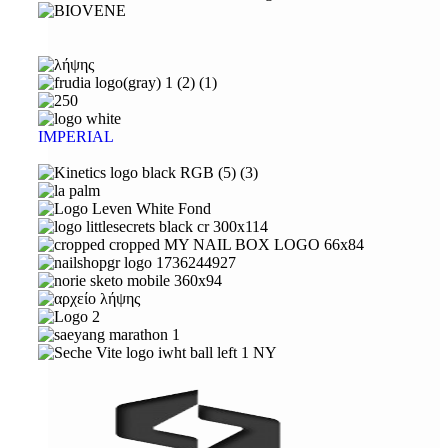
IMPERIAL