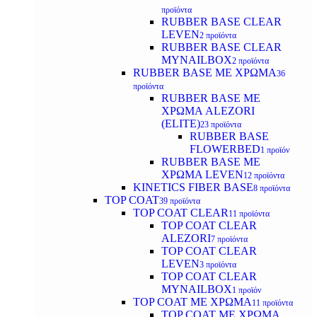
προϊόντα
RUBBER BASE CLEAR
LEVEN
2 προϊόντα
RUBBER BASE CLEAR
MYNAILBOX
2 προϊόντα
RUBBER BASE ΜΕ ΧΡΩΜΑ
36
προϊόντα
RUBBER BASE ΜΕ
ΧΡΩΜΑ ALEZORI
(ELITE)
23 προϊόντα
RUBBER BASE
FLOWERBED
1 προϊόν
RUBBER BASE ΜΕ
ΧΡΩΜΑ LEVEN
12 προϊόντα
KINETICS FIBER BASE
8 προϊόντα
TOP COAT
39 προϊόντα
TOP COAT CLEAR
11 προϊόντα
TOP COAT CLEAR
ALEZORI
7 προϊόντα
TOP COAT CLEAR
LEVEN
3 προϊόντα
TOP COAT CLEAR
MYNAILBOX
1 προϊόν
TOP COAT ΜΕ ΧΡΩΜΑ
11 προϊόντα
TOP COAT ΜΕ ΧΡΩΜΑ