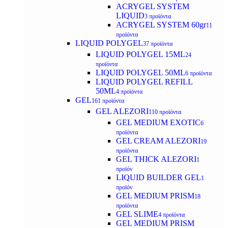
ACRYGEL SYSTEM
LIQUID
3 προϊόντα
ACRYGEL SYSTEM 60gr
11
προϊόντα
LIQUID POLYGEL
37 προϊόντα
LIQUID POLYGEL 15ML
24
προϊόντα
LIQUID POLYGEL 50ML
6 προϊόντα
LIQUID POLYGEL REFILL
50ML
4 προϊόντα
GEL
161 προϊόντα
GEL ALEZORI
110 προϊόντα
GEL MEDIUM EXOTIC
6
προϊόντα
GEL CREAM ALEZORI
19
προϊόντα
GEL THICK ALEZORI
1
προϊόν
LIQUID BUILDER GEL
1
προϊόν
GEL MEDIUM PRISM
18
προϊόντα
GEL SLIME
4 προϊόντα
GEL MEDIUM PRISM