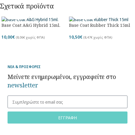
Σχετικά προϊόντα
Base Coat A&G Hybrid 15ml.
Base Coat Rubber Thick 15ml
10,00
€
10,50
€
(
8,06
€
χωρίς ΦΠΑ)
(
8,47
€
χωρίς ΦΠΑ)
ΝΕΑ & ΠΡΟΣΦΟΡΕΣ
Μείνετε ενημερωμένοι, εγγραφείτε στο
newsletter
ΕΓΓΡΑΦΗ