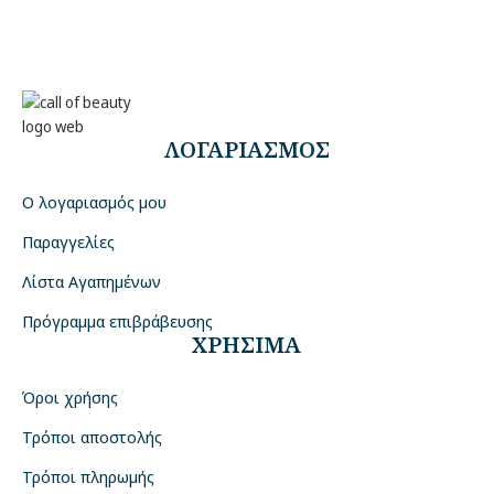
ΛΟΓΑΡΙΑΣΜΟΣ
Ο λογαριασμός μου
Παραγγελίες
Λίστα Αγαπημένων
Πρόγραμμα επιβράβευσης
ΧΡΗΣΙΜΑ
Όροι χρήσης
Τρόποι αποστολής
Τρόποι πληρωμής