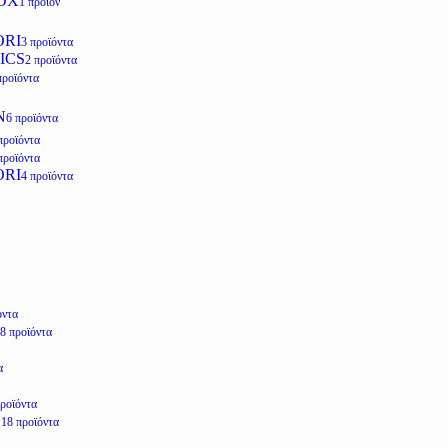
OX
1 προϊόν
ORI
3 προϊόντα
ICS
2 προϊόντα
προϊόντα
N
6 προϊόντα
προϊόντα
προϊόντα
ORI
4 προϊόντα
όντα
8 προϊόντα
α
προϊόντα
E
18 προϊόντα