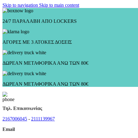
Skip to navigation
Skip to main content
24/7 ΠΑΡΑΛΑΒΗ ΑΠΟ LOCKERS
ΑΓΟΡΕΣ ΜΕ 3 ΑΤΟΚΕΣ ΔΟΣΕΙΣ
ΔΩΡΕΑΝ ΜΕΤΑΦΟΡΙΚΑ ΑΝΩ ΤΩΝ 80€
ΔΩΡΕΑΝ ΜΕΤΑΦΟΡΙΚΑ ΑΝΩ ΤΩΝ 80€
Τηλ. Επικοινωνίας
2167006045
-
2111139967
Email