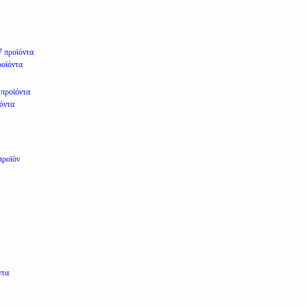
7 προϊόντα
ροϊόντα
 προϊόντα
ϊόντα
προϊόν
ντα