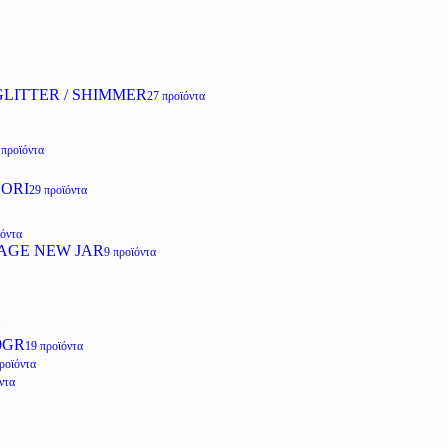
LITTER / SHIMMER
27 προϊόντα
 προϊόντα
ZORI
29 προϊόντα
ϊόντα
AGE NEW JAR
9 προϊόντα
0GR
19 προϊόντα
ροϊόντα
ντα