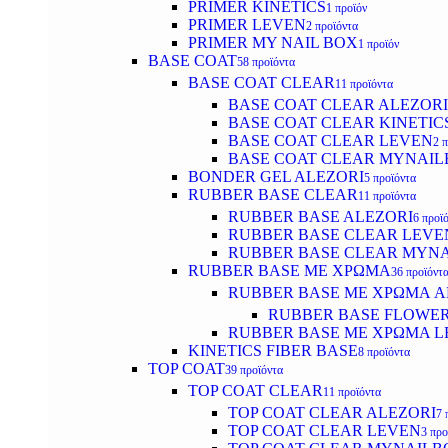
PRIMER KINETICS
1 προϊόν
PRIMER LEVEN
2 προϊόντα
PRIMER MY NAIL BOX
1 προϊόν
BASE COAT
58 προϊόντα
BASE COAT CLEAR
11 προϊόντα
BASE COAT CLEAR ALEZORI
BASE COAT CLEAR KINETIC
BASE COAT CLEAR LEVEN
2 
BASE COAT CLEAR MYNAI
BONDER GEL ALEZORI
5 προϊόντα
RUBBER BASE CLEAR
11 προϊόντα
RUBBER BASE ALEZORI
6 προϊ
RUBBER BASE CLEAR LEVE
RUBBER BASE CLEAR MYN
RUBBER BASE ΜΕ ΧΡΩΜΑ
36 προϊόντ
RUBBER BASE ΜΕ ΧΡΩΜΑ AL
RUBBER BASE FLOWE
RUBBER BASE ΜΕ ΧΡΩΜΑ L
KINETICS FIBER BASE
8 προϊόντα
TOP COAT
39 προϊόντα
TOP COAT CLEAR
11 προϊόντα
TOP COAT CLEAR ALEZORI
7 
TOP COAT CLEAR LEVEN
3 προ