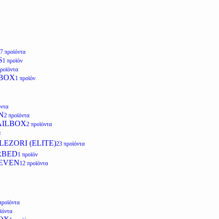
7 προϊόντα
S
1 προϊόν
προϊόντα
LBOX
1 προϊόν
όντα
N
2 προϊόντα
AILBOX
2 προϊόντα
α
EZORI (ELITE)
23 προϊόντα
RBED
1 προϊόν
EVEN
12 προϊόντα
προϊόντα
ϊόντα