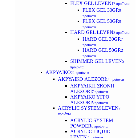
FLEX GEL LEVEN
17 προϊόντα
FLEX GEL 30GR
9
προϊόντα
FLEX GEL 50GR
9
προϊόντα
HARD GEL LEVEN
8 προϊόντα
HARD GEL 30GR
7
προϊόντα
HARD GEL 50GR
2
προϊόντα
SHIMMER GEL LEVEN
5
προϊόντα
ΑΚΡΥΛΙΚΟ
22 προϊόντα
ΑΚΡΥΛΙΚΟ ALEZORI
14 προϊόντα
ΑΚΡΥΛΙΚΗ ΣΚΟΝΗ
ALEZORI
7 προϊόντα
ΑΚΡΥΛΙΚΟ ΥΓΡΟ
ALEZORI
5 προϊόντα
ACRYLIC SYSTEM LEVEN
7
προϊόντα
ACRYLIC SYSTEM
POWDER
6 προϊόντα
ACRYLIC LIQUID
LEVEN
2 προϊόντα