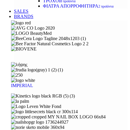
ΤΡΟΧΟΙ
8 προϊόντα
ΦΙΛΤΡΑ ΑΠΟΡΡΟΦΗΤΗΡΑ
2 προϊόντα
SALES
BRANDS
IMPERIAL