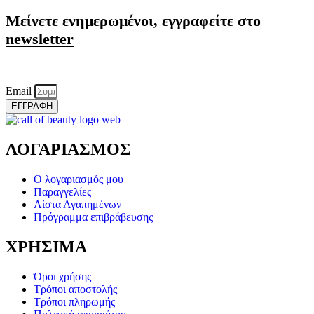
Μείνετε ενημερωμένοι, εγγραφείτε στο
newsletter
Email
ΕΓΓΡΑΦΗ
ΛΟΓΑΡΙΑΣΜΟΣ
Ο λογαριασμός μου
Παραγγελίες
Λίστα Αγαπημένων
Πρόγραμμα επιβράβευσης
ΧΡΗΣΙΜΑ
Όροι χρήσης
Τρόποι αποστολής
Τρόποι πληρωμής