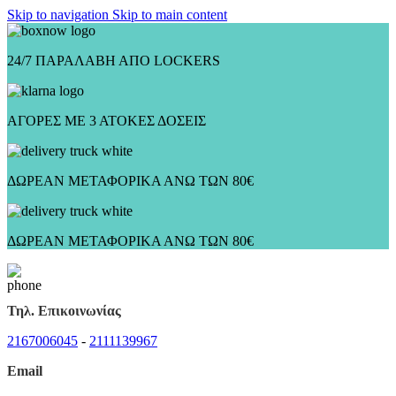
Skip to navigation
Skip to main content
24/7 ΠΑΡΑΛΑΒΗ ΑΠΟ LOCKERS
ΑΓΟΡΕΣ ΜΕ 3 ΑΤΟΚΕΣ ΔΟΣΕΙΣ
ΔΩΡΕΑΝ ΜΕΤΑΦΟΡΙΚΑ ΑΝΩ ΤΩΝ 80€
ΔΩΡΕΑΝ ΜΕΤΑΦΟΡΙΚΑ ΑΝΩ ΤΩΝ 80€
Τηλ. Επικοινωνίας
2167006045
-
2111139967
Email