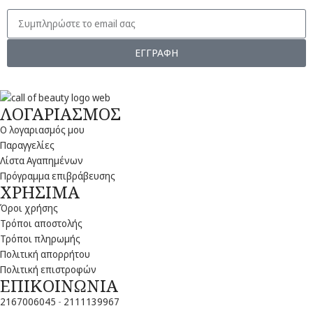
ΕΓΓΡΑΦΗ
ΛΟΓΑΡΙΑΣΜΟΣ
Ο λογαριασμός μου
Παραγγελίες
Λίστα Αγαπημένων
Πρόγραμμα επιβράβευσης
ΧΡΗΣΙΜΑ
Όροι χρήσης
Τρόποι αποστολής
Τρόποι πληρωμής
Πολιτική απορρήτου
Πολιτική επιστροφών
ΕΠΙΚΟΙΝΩΝΙΑ
2167006045
-
2111139967