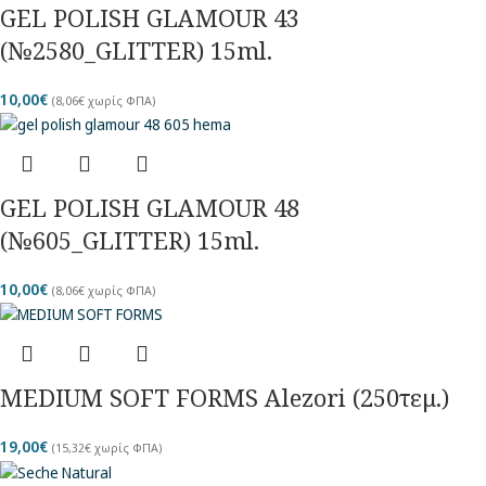
GEL POLISH GLAMOUR 43
(№2580_GLITTER) 15ml.
10,00
€
(
8,06
€
χωρίς ΦΠΑ)
GEL POLISH GLAMOUR 48
(№605_GLITTER) 15ml.
10,00
€
(
8,06
€
χωρίς ΦΠΑ)
MEDIUM SOFT FORMS Alezori (250τεμ.)
19,00
€
(
15,32
€
χωρίς ΦΠΑ)