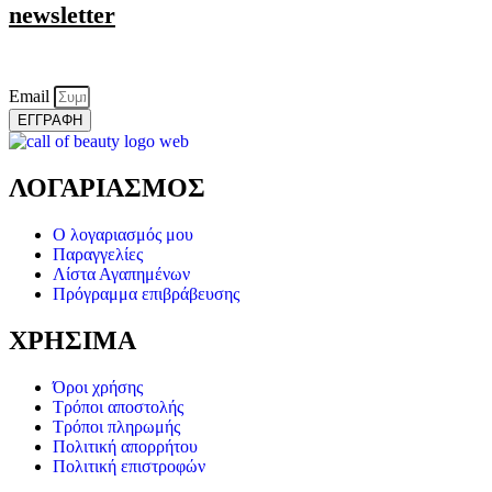
newsletter
Email
ΕΓΓΡΑΦΗ
ΛΟΓΑΡΙΑΣΜΟΣ
Ο λογαριασμός μου
Παραγγελίες
Λίστα Αγαπημένων
Πρόγραμμα επιβράβευσης
ΧΡΗΣΙΜΑ
Όροι χρήσης
Τρόποι αποστολής
Τρόποι πληρωμής
Πολιτική απορρήτου
Πολιτική επιστροφών