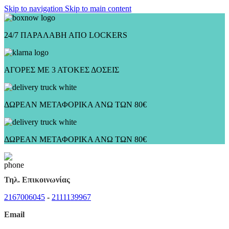
Skip to navigation
Skip to main content
24/7 ΠΑΡΑΛΑΒΗ ΑΠΟ LOCKERS
ΑΓΟΡΕΣ ΜΕ 3 ΑΤΟΚΕΣ ΔΟΣΕΙΣ
ΔΩΡΕΑΝ ΜΕΤΑΦΟΡΙΚΑ ΑΝΩ ΤΩΝ 80€
ΔΩΡΕΑΝ ΜΕΤΑΦΟΡΙΚΑ ΑΝΩ ΤΩΝ 80€
Τηλ. Επικοινωνίας
2167006045
-
2111139967
Email