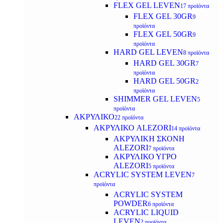
FLEX GEL LEVEN
17 προϊόντα
FLEX GEL 30GR
9
προϊόντα
FLEX GEL 50GR
9
προϊόντα
HARD GEL LEVEN
8 προϊόντα
HARD GEL 30GR
7
προϊόντα
HARD GEL 50GR
2
προϊόντα
SHIMMER GEL LEVEN
5
προϊόντα
ΑΚΡΥΛΙΚΟ
22 προϊόντα
ΑΚΡΥΛΙΚΟ ALEZORI
14 προϊόντα
ΑΚΡΥΛΙΚΗ ΣΚΟΝΗ
ALEZORI
7 προϊόντα
ΑΚΡΥΛΙΚΟ ΥΓΡΟ
ALEZORI
5 προϊόντα
ACRYLIC SYSTEM LEVEN
7
προϊόντα
ACRYLIC SYSTEM
POWDER
6 προϊόντα
ACRYLIC LIQUID
LEVEN
2 προϊόντα