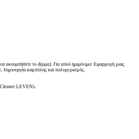
 να ακουμπήσετε το δέρμα).
Για απλό ημιμόνιμο
: Εφαρμογή μιας
, δημιουργία καμπύλης και πολυμερισμός.
ε Cleaner LEVEN).