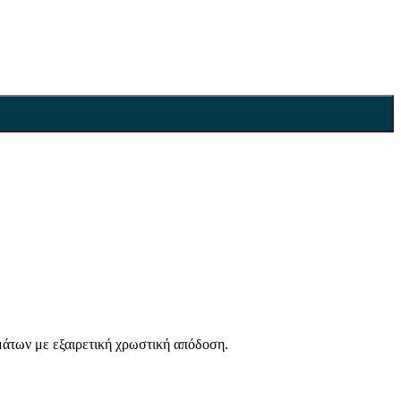
μάτων με εξαιρετική χρωστική απόδοση.