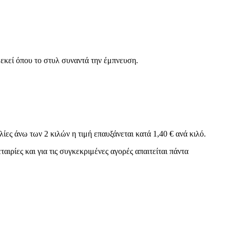
εκεί όπου το στυλ συναντά την έμπνευση.
λίες άνω των 2 κιλών η τιμή επαυξάνεται κατά 1,40 € ανά κιλό.
ιρίες και για τις συγκεκριμένες αγορές απαιτείται πάντα