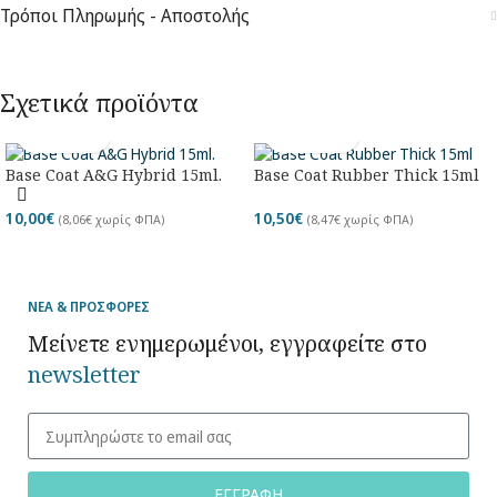
Τρόποι Πληρωμής - Αποστολής
Σχετικά προϊόντα
Base Coat A&G Hybrid 15ml.
Base Coat Rubber Thick 15ml
10,00
€
10,50
€
(
8,06
€
χωρίς ΦΠΑ)
(
8,47
€
χωρίς ΦΠΑ)
ΝΕΑ & ΠΡΟΣΦΟΡΕΣ
Μείνετε ενημερωμένοι, εγγραφείτε στο
newsletter
ΕΓΓΡΑΦΗ