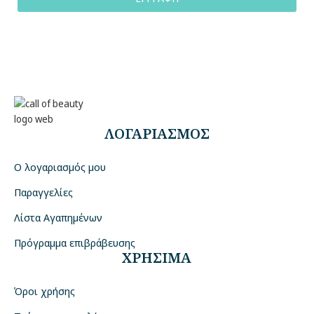
ΛΟΓΑΡΙΑΣΜΟΣ
Ο λογαριασμός μου
Παραγγελίες
Λίστα Αγαπημένων
Πρόγραμμα επιβράβευσης
ΧΡΗΣΙΜΑ
Όροι χρήσης