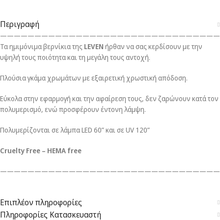
Περιγραφή
————————————————————————————————
Τα ημιμόνιμα βερνίκια της
LEVEN
ήρθαν να σας κερδίσουν με την
υψηλή τους ποιότητα και τη μεγάλη τους αντοχή.
Πλούσια γκάμα χρωμάτων με εξαιρετική χρωστική απόδοση.
Εύκολα στην εφαρμογή και την αφαίρεση τους, δεν ζαρώνουν κατά τον
πολυμερισμό, ενώ προσφέρουν έντονη λάμψη.
Πολυμερίζονται σε λάμπα LED 60” και σε UV 120”
Cruelty Free – HEMA free
————————————————————————————————
Επιπλέον πληροφορίες
Πληροφορίες Κατασκευαστή