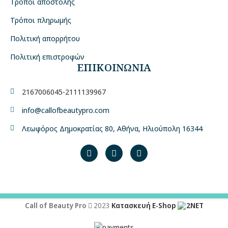
Τρόποι αποστολής
Τρόποι πληρωμής
Πολιτική απορρήτου
Πολιτική επιστροφών
ΕΠΙΚΟΙΝΩΝΙΑ
2167006045
-
2111139967
info@callofbeautypro.com
Λεωφόρος Δημοκρατίας 80, Αθήνα, Ηλιούπολη 16344
Call of Beauty Pro
2023
Κατασκευή E-Shop
2NET