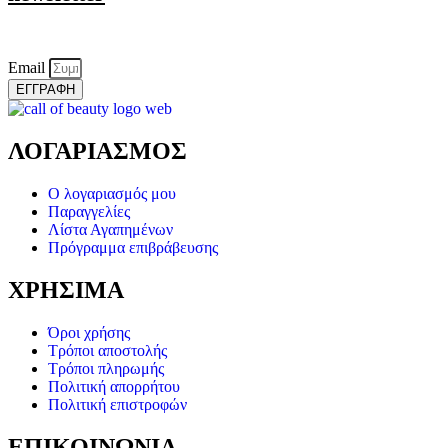
Email
ΕΓΓΡΑΦΗ
ΛΟΓΑΡΙΑΣΜΟΣ
Ο λογαριασμός μου
Παραγγελίες
Λίστα Αγαπημένων
Πρόγραμμα επιβράβευσης
ΧΡΗΣΙΜΑ
Όροι χρήσης
Τρόποι αποστολής
Τρόποι πληρωμής
Πολιτική απορρήτου
Πολιτική επιστροφών
ΕΠΙΚΟΙΝΩΝΙΑ