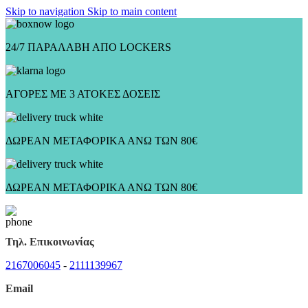
Skip to navigation
Skip to main content
24/7 ΠΑΡΑΛΑΒΗ ΑΠΟ LOCKERS
ΑΓΟΡΕΣ ΜΕ 3 ΑΤΟΚΕΣ ΔΟΣΕΙΣ
ΔΩΡΕΑΝ ΜΕΤΑΦΟΡΙΚΑ ΑΝΩ ΤΩΝ 80€
ΔΩΡΕΑΝ ΜΕΤΑΦΟΡΙΚΑ ΑΝΩ ΤΩΝ 80€
Τηλ. Επικοινωνίας
2167006045
-
2111139967
Email