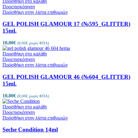
Προσθήκη στο καλάθι
Προεπισκόπηση
Πρόσθήκη στην λίστα επιθυμιών
GEL POLISH GLAMOUR 17 (№595_GLITTER)
15ml.
10,00
€
(
8,06
€
χωρίς ΦΠΑ)
Προσθήκη στο καλάθι
Προεπισκόπηση
Πρόσθήκη στην λίστα επιθυμιών
GEL POLISH GLAMOUR 46 (№604_GLITTER)
15ml.
10,00
€
(
8,06
€
χωρίς ΦΠΑ)
Προσθήκη στο καλάθι
Προεπισκόπηση
Πρόσθήκη στην λίστα επιθυμιών
Seche Condition 14ml