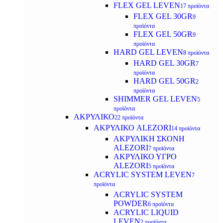
FLEX GEL LEVEN
17 προϊόντα
FLEX GEL 30GR
9
προϊόντα
FLEX GEL 50GR
9
προϊόντα
HARD GEL LEVEN
8 προϊόντα
HARD GEL 30GR
7
προϊόντα
HARD GEL 50GR
2
προϊόντα
SHIMMER GEL LEVEN
5
προϊόντα
ΑΚΡΥΛΙΚΟ
22 προϊόντα
ΑΚΡΥΛΙΚΟ ALEZORI
14 προϊόντα
ΑΚΡΥΛΙΚΗ ΣΚΟΝΗ
ALEZORI
7 προϊόντα
ΑΚΡΥΛΙΚΟ ΥΓΡΟ
ALEZORI
5 προϊόντα
ACRYLIC SYSTEM LEVEN
7
προϊόντα
ACRYLIC SYSTEM
POWDER
6 προϊόντα
ACRYLIC LIQUID
LEVEN
2 προϊόντα