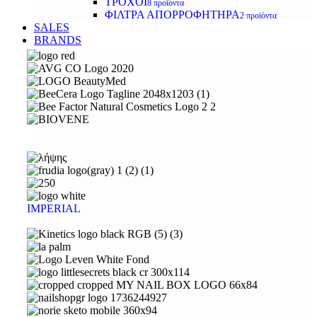
ΤΡΟΧΟΙ
8 προϊόντα
ΦΙΛΤΡΑ ΑΠΟΡΡΟΦΗΤΗΡΑ
2 προϊόντα
SALES
BRANDS
IMPERIAL