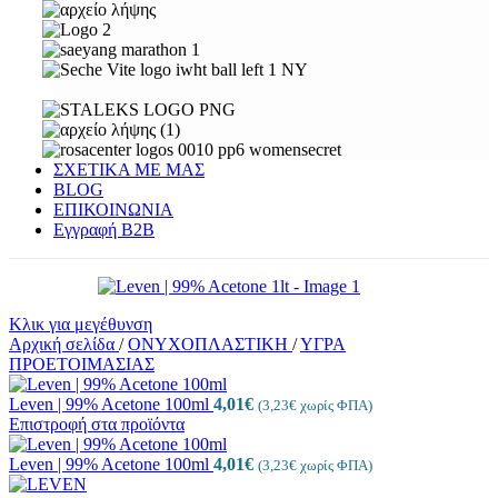
ΣΧΕΤΙΚΑ ΜΕ ΜΑΣ
BLOG
ΕΠΙΚΟΙΝΩΝΙΑ
Εγγραφή Β2Β
Κλικ για μεγέθυνση
Αρχική σελίδα
/
ΟΝΥΧΟΠΛΑΣΤΙΚΗ
/
ΥΓΡΑ
ΠΡΟΕΤΟΙΜΑΣΙΑΣ
Leven | 99% Acetone 100ml
4,01
€
(
3,23
€
χωρίς ΦΠΑ)
Επιστροφή στα προϊόντα
Leven | 99% Acetone 100ml
4,01
€
(
3,23
€
χωρίς ΦΠΑ)