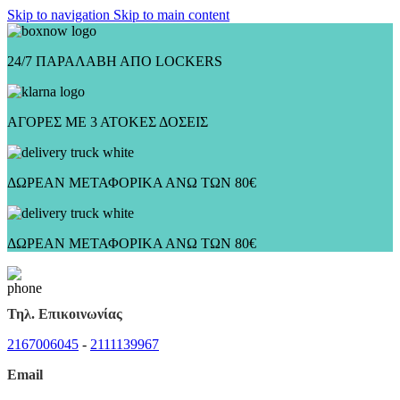
Skip to navigation
Skip to main content
24/7 ΠΑΡΑΛΑΒΗ ΑΠΟ LOCKERS
ΑΓΟΡΕΣ ΜΕ 3 ΑΤΟΚΕΣ ΔΟΣΕΙΣ
ΔΩΡΕΑΝ ΜΕΤΑΦΟΡΙΚΑ ΑΝΩ ΤΩΝ 80€
ΔΩΡΕΑΝ ΜΕΤΑΦΟΡΙΚΑ ΑΝΩ ΤΩΝ 80€
Τηλ. Επικοινωνίας
2167006045
-
2111139967
Email