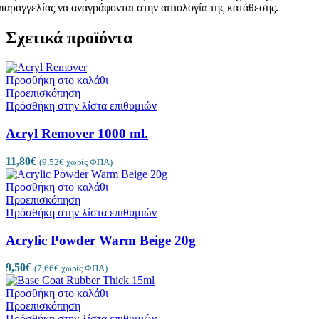
παραγγελίας να αναγράφονται στην αιτιολογία της κατάθεσης.
Σχετικά προϊόντα
Προσθήκη στο καλάθι
Προεπισκόπηση
Πρόσθήκη στην λίστα επιθυμιών
Acryl Remover 1000 ml.
11,80
€
(
9,52
€
χωρίς ΦΠΑ)
Προσθήκη στο καλάθι
Προεπισκόπηση
Πρόσθήκη στην λίστα επιθυμιών
Acrylic Powder Warm Beige 20g
9,50
€
(
7,66
€
χωρίς ΦΠΑ)
Προσθήκη στο καλάθι
Προεπισκόπηση
Πρόσθήκη στην λίστα επιθυμιών