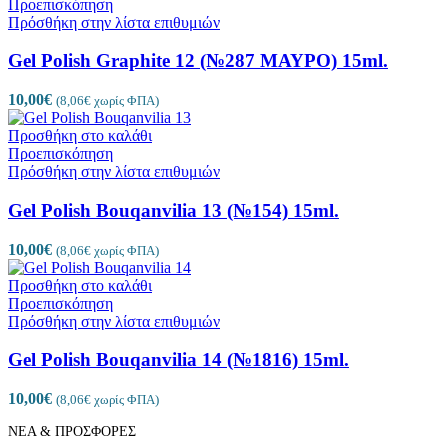
Προεπισκόπηση
Πρόσθήκη στην λίστα επιθυμιών
Gel Polish Graphite 12 (№287 ΜΑΥΡΟ) 15ml.
10,00
€
(
8,06
€
χωρίς ΦΠΑ)
Προσθήκη στο καλάθι
Προεπισκόπηση
Πρόσθήκη στην λίστα επιθυμιών
Gel Polish Bouqanvilia 13 (№154) 15ml.
10,00
€
(
8,06
€
χωρίς ΦΠΑ)
Προσθήκη στο καλάθι
Προεπισκόπηση
Πρόσθήκη στην λίστα επιθυμιών
Gel Polish Bouqanvilia 14 (№1816) 15ml.
10,00
€
(
8,06
€
χωρίς ΦΠΑ)
ΝΕΑ & ΠΡΟΣΦΟΡΕΣ