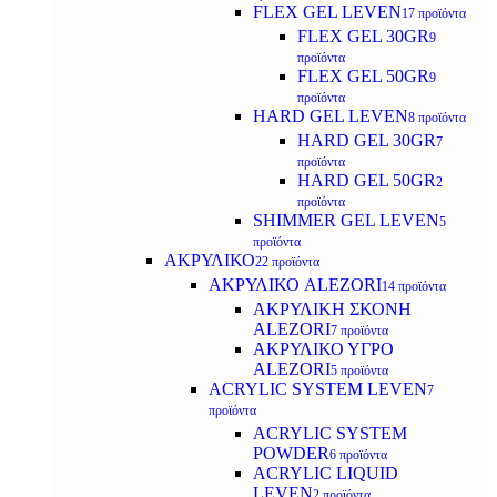
FLEX GEL LEVEN
17 προϊόντα
FLEX GEL 30GR
9
προϊόντα
FLEX GEL 50GR
9
προϊόντα
HARD GEL LEVEN
8 προϊόντα
HARD GEL 30GR
7
προϊόντα
HARD GEL 50GR
2
προϊόντα
SHIMMER GEL LEVEN
5
προϊόντα
ΑΚΡΥΛΙΚΟ
22 προϊόντα
ΑΚΡΥΛΙΚΟ ALEZORI
14 προϊόντα
ΑΚΡΥΛΙΚΗ ΣΚΟΝΗ
ALEZORI
7 προϊόντα
ΑΚΡΥΛΙΚΟ ΥΓΡΟ
ALEZORI
5 προϊόντα
ACRYLIC SYSTEM LEVEN
7
προϊόντα
ACRYLIC SYSTEM
POWDER
6 προϊόντα
ACRYLIC LIQUID
LEVEN
2 προϊόντα