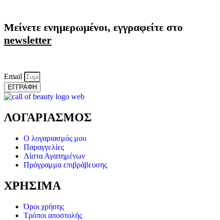
Μείνετε ενημερωμένοι, εγγραφείτε στο
newsletter
Email
ΕΓΓΡΑΦΗ
ΛΟΓΑΡΙΑΣΜΟΣ
Ο λογαριασμός μου
Παραγγελίες
Λίστα Αγαπημένων
Πρόγραμμα επιβράβευσης
ΧΡΗΣΙΜΑ
Όροι χρήσης
Τρόποι αποστολής