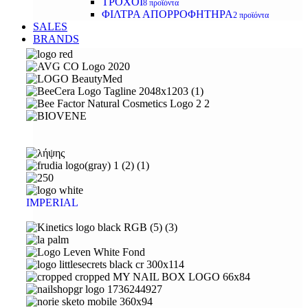
ΤΡΟΧΟΙ
8 προϊόντα
ΦΙΛΤΡΑ ΑΠΟΡΡΟΦΗΤΗΡΑ
2 προϊόντα
SALES
BRANDS
IMPERIAL