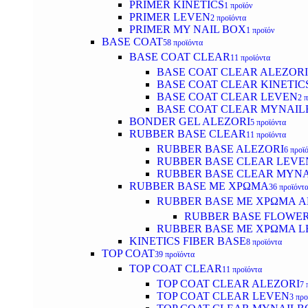
PRIMER KINETICS
1 προϊόν
PRIMER LEVEN
2 προϊόντα
PRIMER MY NAIL BOX
1 προϊόν
BASE COAT
58 προϊόντα
BASE COAT CLEAR
11 προϊόντα
BASE COAT CLEAR ALEZORI
BASE COAT CLEAR KINETIC
BASE COAT CLEAR LEVEN
2 
BASE COAT CLEAR MYNAI
BONDER GEL ALEZORI
5 προϊόντα
RUBBER BASE CLEAR
11 προϊόντα
RUBBER BASE ALEZORI
6 προϊ
RUBBER BASE CLEAR LEVE
RUBBER BASE CLEAR MYN
RUBBER BASE ΜΕ ΧΡΩΜΑ
36 προϊόντ
RUBBER BASE ΜΕ ΧΡΩΜΑ AL
RUBBER BASE FLOWE
RUBBER BASE ΜΕ ΧΡΩΜΑ L
KINETICS FIBER BASE
8 προϊόντα
TOP COAT
39 προϊόντα
TOP COAT CLEAR
11 προϊόντα
TOP COAT CLEAR ALEZORI
7 
TOP COAT CLEAR LEVEN
3 προ