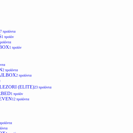
7 προϊόντα
S
1 προϊόν
προϊόντα
LBOX
1 προϊόν
όντα
N
2 προϊόντα
AILBOX
2 προϊόντα
α
EZORI (ELITE)
23 προϊόντα
RBED
1 προϊόν
EVEN
12 προϊόντα
προϊόντα
ϊόντα