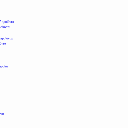
7 προϊόντα
ροϊόντα
 προϊόντα
ϊόντα
προϊόν
ντα