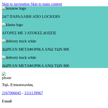
Skip to navigation
Skip to main content
24/7 ΠΑΡΑΛΑΒΗ ΑΠΟ LOCKERS
ΑΓΟΡΕΣ ΜΕ 3 ΑΤΟΚΕΣ ΔΟΣΕΙΣ
ΔΩΡΕΑΝ ΜΕΤΑΦΟΡΙΚΑ ΑΝΩ ΤΩΝ 80€
ΔΩΡΕΑΝ ΜΕΤΑΦΟΡΙΚΑ ΑΝΩ ΤΩΝ 80€
Τηλ. Επικοινωνίας
2167006045
-
2111139967
Email