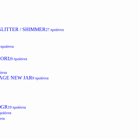
LITTER / SHIMMER
27 προϊόντα
 προϊόντα
ZORI
29 προϊόντα
ϊόντα
AGE NEW JAR
9 προϊόντα
0GR
19 προϊόντα
ροϊόντα
ντα