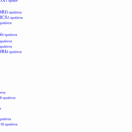
OX
1 προϊόν
ORI
3 προϊόντα
ICS
2 προϊόντα
προϊόντα
N
6 προϊόντα
προϊόντα
προϊόντα
ORI
4 προϊόντα
όντα
8 προϊόντα
α
προϊόντα
E
18 προϊόντα