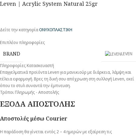
Leven | Acrylic System Natural 25gr
Δείτε την κατηγορία
ΟΝΥΧΟΠΛΑΣΤΙΚΗ
Επιπλέον πληροφορίες
BRAND
LEVEN
Πληροφορίες Κατασκευαστή
Επαγγελματικά προϊόντα Leven για μανικιούρ με διάρκεια, λάμψη και
τέλεια εφαρμογή. Βρες τη δική σου απόχρωση στη συλλογή Leven, εκεί
όπου το στυλ συναντά την έμπνευση.
Τρόποι Πληρωμής - Αποστολής
ΕΞΟΔΑ ΑΠΟΣΤΟΛΗΣ
Αποστολές μέσω Courier
Η παράδοση θα γίνεται εντός 2 – 4 ημερών με εξαίρεση τις