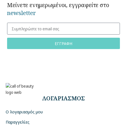
Μείνετε ενημερωμένοι, εγγραφείτε στο
newsletter
ΕΓΓΡΑΦΗ
ΛΟΓΑΡΙΑΣΜΟΣ
Ο λογαριασμός μου
Παραγγελίες