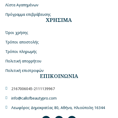
Λίστα Αγαπημένων
Πρόγραμμα επιβράβευσης
ΧΡΗΣΙΜΑ
Όροι χρήσης
Τρόποι αποστολής
Τρόποι πληρωμής
Πολιτική απορρήτου
Πολιτική επιστροφών
ΕΠΙΚΟΙΝΩΝΙΑ
2167006045
-
2111139967
info@callofbeautypro.com
Λεωφόρος Δημοκρατίας 80, Αθήνα, Ηλιούπολη 16344