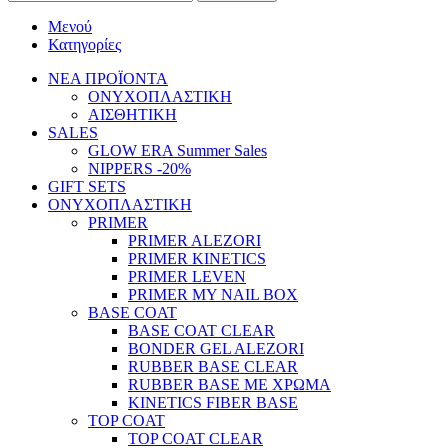
Μενού
Κατηγορίες
ΝΕΑ ΠΡΟΪΟΝΤΑ
ΟΝΥΧΟΠΛΑΣΤΙΚΗ
ΑΙΣΘΗΤΙΚΗ
SALES
GLOW ERA Summer Sales
NIPPERS -20%
GIFT SETS
ΟΝΥΧΟΠΛΑΣΤΙΚΗ
PRIMER
PRIMER ALEZORI
PRIMER KINETICS
PRIMER LEVEN
PRIMER MY NAIL BOX
BASE COAT
BASE COAT CLEAR
BONDER GEL ALEZORI
RUBBER BASE CLEAR
RUBBER BASE ΜΕ ΧΡΩΜΑ
KINETICS FIBER BASE
TOP COAT
TOP COAT CLEAR