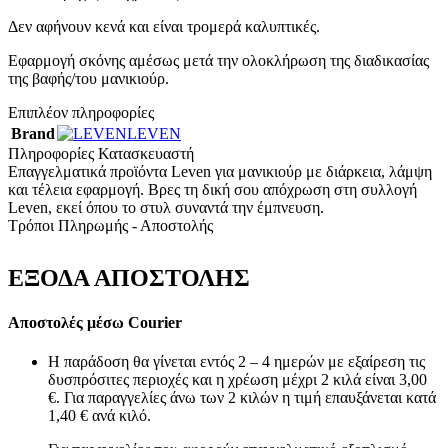
Δεν αφήνουν κενά και είναι τρομερά καλυπτικές.
Εφαρμογή σκόνης αμέσως μετά την ολοκλήρωση της διαδικασίας
της βαφής/του μανικιούρ.
Επιπλέον πληροφορίες
Brand
LEVEN
Πληροφορίες Κατασκευαστή
Επαγγελματικά προϊόντα Leven για μανικιούρ με διάρκεια, λάμψη
και τέλεια εφαρμογή. Βρες τη δική σου απόχρωση στη συλλογή
Leven, εκεί όπου το στυλ συναντά την έμπνευση.
Τρόποι Πληρωμής - Αποστολής
ΕΞΟΔΑ ΑΠΟΣΤΟΛΗΣ
Αποστολές μέσω Courier
Η παράδοση θα γίνεται εντός 2 – 4 ημερών με εξαίρεση τις
δυσπρόσιτες περιοχές και η χρέωση μέχρι 2 κιλά είναι 3,00
€. Για παραγγελίες άνω των 2 κιλών η τιμή επαυξάνεται κατά
1,40 € ανά κιλό.