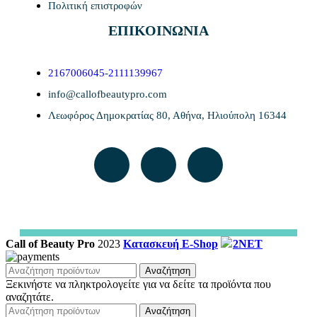
Πολιτική επιστροφών
ΕΠΙΚΟΙΝΩΝΙΑ
2167006045
-
2111139967
info@callofbeautypro.com
Λεωφόρος Δημοκρατίας 80, Αθήνα, Ηλιούπολη 16344
Call of Beauty Pro
2023
Κατασκευή E-Shop
2NET
Αναζήτηση
Ξεκινήστε να πληκτρολογείτε για να δείτε τα προϊόντα που
αναζητάτε.
Αναζήτηση