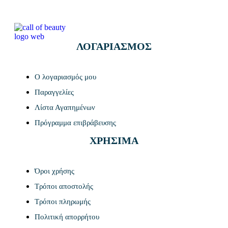
ΛΟΓΑΡΙΑΣΜΟΣ
Ο λογαριασμός μου
Παραγγελίες
Λίστα Αγαπημένων
Πρόγραμμα επιβράβευσης
ΧΡΗΣΙΜΑ
Όροι χρήσης
Τρόποι αποστολής
Τρόποι πληρωμής
Πολιτική απορρήτου