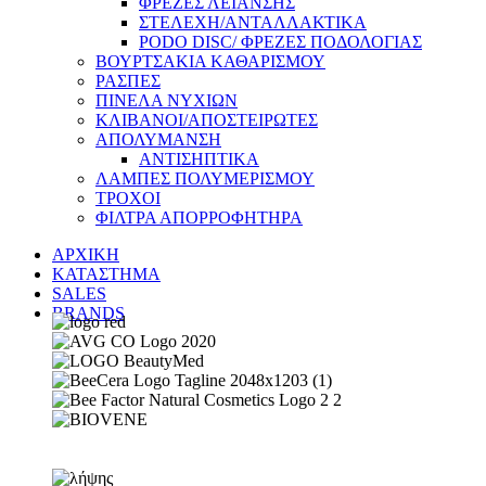
ΦΡΕΖΕΣ ΛΕΙΑΝΣΗΣ
ΣΤΕΛΕΧΗ/ΑΝΤΑΛΛΑΚΤΙΚΑ
PODO DISC/ ΦΡΕΖΕΣ ΠΟΔΟΛΟΓΙΑΣ
ΒΟΥΡΤΣΑΚΙΑ ΚΑΘΑΡΙΣΜΟΥ
ΡΑΣΠΕΣ
ΠΙΝΕΛΑ ΝΥΧΙΩΝ
ΚΛΙΒΑΝΟΙ/ΑΠΟΣΤΕΙΡΩΤΕΣ
ΑΠΟΛΥΜΑΝΣΗ
ΑΝΤΙΣΗΠΤΙΚΑ
ΛΑΜΠΕΣ ΠΟΛΥΜΕΡΙΣΜΟΥ
ΤΡΟΧΟΙ
ΦΙΛΤΡΑ ΑΠΟΡΡΟΦΗΤΗΡΑ
ΑΡΧΙΚΗ
ΚΑΤΑΣΤΗΜΑ
SALES
BRANDS