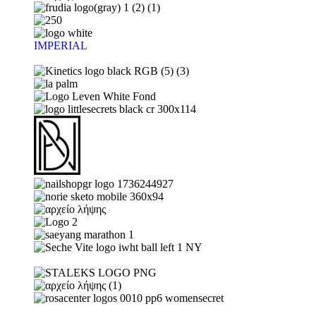
IMPERIAL