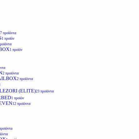
7 προϊόντα
S
1 προϊόν
προϊόντα
LBOX
1 προϊόν
όντα
N
2 προϊόντα
AILBOX
2 προϊόντα
α
EZORI (ELITE)
23 προϊόντα
RBED
1 προϊόν
EVEN
12 προϊόντα
προϊόντα
ϊόντα