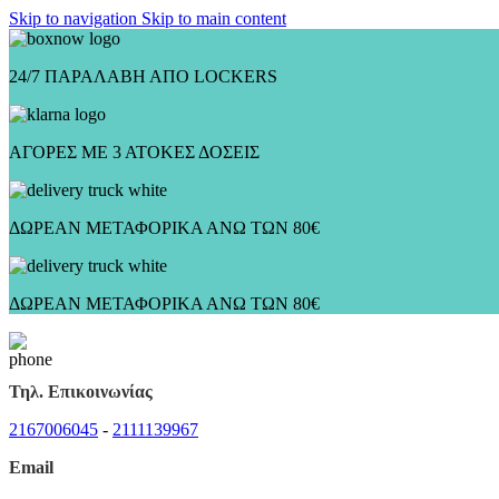
Skip to navigation
Skip to main content
24/7 ΠΑΡΑΛΑΒΗ ΑΠΟ LOCKERS
ΑΓΟΡΕΣ ΜΕ 3 ΑΤΟΚΕΣ ΔΟΣΕΙΣ
ΔΩΡΕΑΝ ΜΕΤΑΦΟΡΙΚΑ ΑΝΩ ΤΩΝ 80€
ΔΩΡΕΑΝ ΜΕΤΑΦΟΡΙΚΑ ΑΝΩ ΤΩΝ 80€
Τηλ. Επικοινωνίας
2167006045
-
2111139967
Email