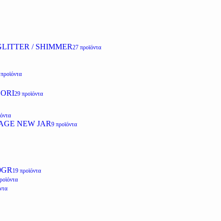
LITTER / SHIMMER
27 προϊόντα
 προϊόντα
ZORI
29 προϊόντα
ϊόντα
AGE NEW JAR
9 προϊόντα
0GR
19 προϊόντα
ροϊόντα
ντα