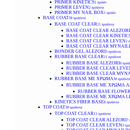
PRIMER KINETICS
1 προϊόν
PRIMER LEVEN
2 προϊόντα
PRIMER MY NAIL BOX
1 προϊόν
BASE COAT
58 προϊόντα
BASE COAT CLEAR
11 προϊόντα
BASE COAT CLEAR ALEZORI
BASE COAT CLEAR KINETIC
BASE COAT CLEAR LEVEN
2 
BASE COAT CLEAR MYNAI
BONDER GEL ALEZORI
5 προϊόντα
RUBBER BASE CLEAR
11 προϊόντα
RUBBER BASE ALEZORI
6 προϊ
RUBBER BASE CLEAR LEVE
RUBBER BASE CLEAR MYN
RUBBER BASE ΜΕ ΧΡΩΜΑ
36 προϊόντ
RUBBER BASE ΜΕ ΧΡΩΜΑ AL
RUBBER BASE FLOWE
RUBBER BASE ΜΕ ΧΡΩΜΑ L
KINETICS FIBER BASE
8 προϊόντα
TOP COAT
39 προϊόντα
TOP COAT CLEAR
11 προϊόντα
TOP COAT CLEAR ALEZORI
7 
TOP COAT CLEAR LEVEN
3 προ