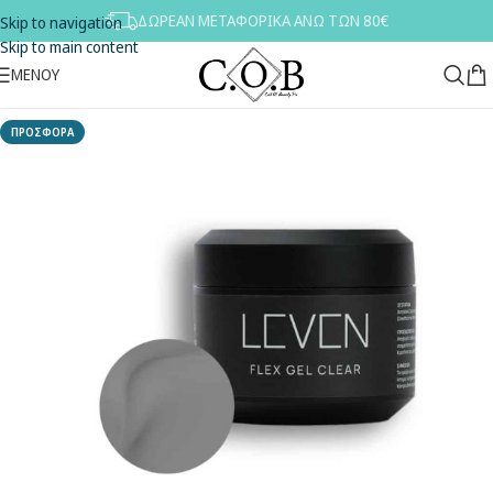
ΔΩΡΕΑΝ ΜΕΤΑΦΟΡΙΚΑ ΑΝΩ ΤΩΝ 80€
Skip to navigation
Skip to main content
ΜΕΝΟΥ
ΠΡΟΣΦΟΡΑ