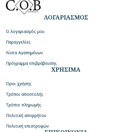
ΛΟΓΑΡΙΑΣΜΟΣ
Ο λογαριασμός μου
Παραγγελίες
Λίστα Αγαπημένων
Πρόγραμμα επιβράβευσης
ΧΡΗΣΙΜΑ
Όροι χρήσης
Τρόποι αποστολής
Τρόποι πληρωμής
Πολιτική απορρήτου
Πολιτική επιστροφών