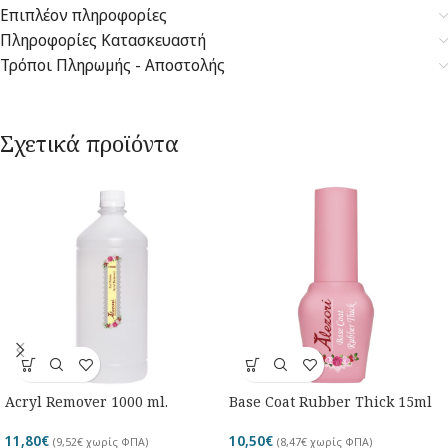
Επιπλέον πληροφορίες
Πληροφορίες Κατασκευαστή
Τρόποι Πληρωμής - Αποστολής
Σχετικά προϊόντα
Acryl Remover 1000 ml.
Base Coat Rubber Thick 15ml
11,80
€
10,50
€
(
9,52
€
χωρίς ΦΠΑ)
(
8,47
€
χωρίς ΦΠΑ)