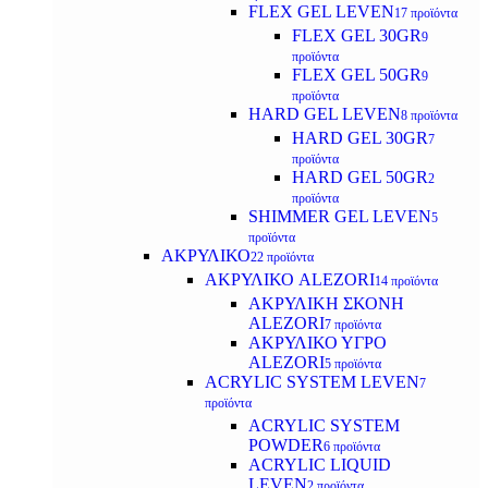
FLEX GEL LEVEN
17 προϊόντα
FLEX GEL 30GR
9
προϊόντα
FLEX GEL 50GR
9
προϊόντα
HARD GEL LEVEN
8 προϊόντα
HARD GEL 30GR
7
προϊόντα
HARD GEL 50GR
2
προϊόντα
SHIMMER GEL LEVEN
5
προϊόντα
ΑΚΡΥΛΙΚΟ
22 προϊόντα
ΑΚΡΥΛΙΚΟ ALEZORI
14 προϊόντα
ΑΚΡΥΛΙΚΗ ΣΚΟΝΗ
ALEZORI
7 προϊόντα
ΑΚΡΥΛΙΚΟ ΥΓΡΟ
ALEZORI
5 προϊόντα
ACRYLIC SYSTEM LEVEN
7
προϊόντα
ACRYLIC SYSTEM
POWDER
6 προϊόντα
ACRYLIC LIQUID
LEVEN
2 προϊόντα