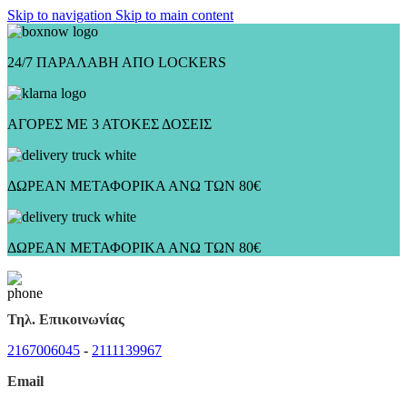
Skip to navigation
Skip to main content
24/7 ΠΑΡΑΛΑΒΗ ΑΠΟ LOCKERS
ΑΓΟΡΕΣ ΜΕ 3 ΑΤΟΚΕΣ ΔΟΣΕΙΣ
ΔΩΡΕΑΝ ΜΕΤΑΦΟΡΙΚΑ ΑΝΩ ΤΩΝ 80€
ΔΩΡΕΑΝ ΜΕΤΑΦΟΡΙΚΑ ΑΝΩ ΤΩΝ 80€
Τηλ. Επικοινωνίας
2167006045
-
2111139967
Email