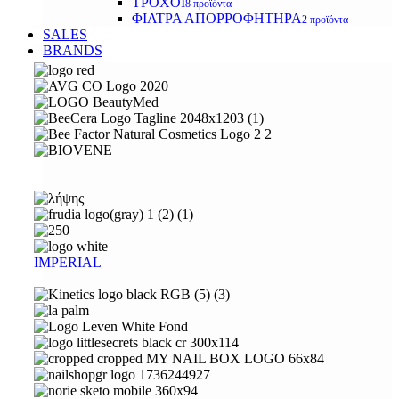
ΤΡΟΧΟΙ
8 προϊόντα
ΦΙΛΤΡΑ ΑΠΟΡΡΟΦΗΤΗΡΑ
2 προϊόντα
SALES
BRANDS
IMPERIAL