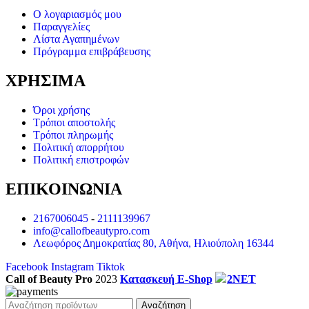
Ο λογαριασμός μου
Παραγγελίες
Λίστα Αγαπημένων
Πρόγραμμα επιβράβευσης
ΧΡΗΣΙΜΑ
Όροι χρήσης
Τρόποι αποστολής
Τρόποι πληρωμής
Πολιτική απορρήτου
Πολιτική επιστροφών
ΕΠΙΚΟΙΝΩΝΙΑ
2167006045
-
2111139967
info@callofbeautypro.com
Λεωφόρος Δημοκρατίας 80, Αθήνα, Ηλιούπολη 16344
Facebook
Instagram
Tiktok
Call of Beauty Pro
2023
Κατασκευή E-Shop
2NET
Αναζήτηση