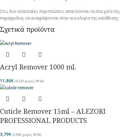
Στις δυο τελευταίες περιπτώσεις απαιτούνται τα στοιχεία της
παραγγελίας να αναγράφονται στην αιτιολογία της κατάθεσης.
Σχετικά προϊόντα
Acryl Remover 1000 ml.
11,80
€
(
9,52
€
χωρίς ΦΠΑ)
Cuticle Remover 15ml – ALEZORI
PROFESSIONAL PRODUCTS
3,79
€
(
3,06
€
χωρίς ΦΠΑ)