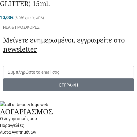
GLITTER) 15ml.
10,00
€
(
8,06
€
χωρίς ΦΠΑ)
ΝΕΑ & ΠΡΟΣΦΟΡΕΣ
Μείνετε ενημερωμένοι, εγγραφείτε στο
newsletter
ΕΓΓΡΑΦΗ
ΛΟΓΑΡΙΑΣΜΟΣ
Ο λογαριασμός μου
Παραγγελίες
Λίστα Αγαπημένων