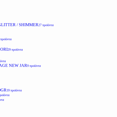
LITTER / SHIMMER
27 προϊόντα
 προϊόντα
ZORI
29 προϊόντα
ϊόντα
AGE NEW JAR
9 προϊόντα
0GR
19 προϊόντα
ροϊόντα
ντα