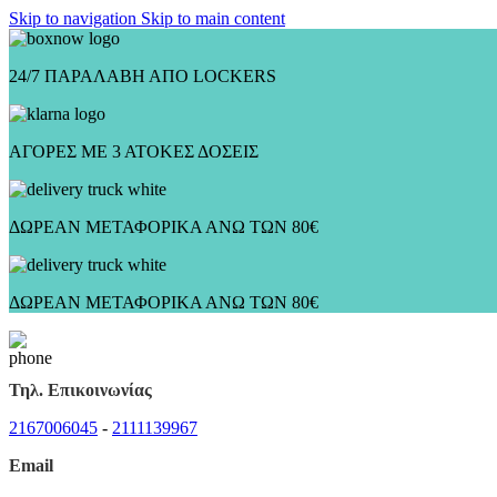
Skip to navigation
Skip to main content
24/7 ΠΑΡΑΛΑΒΗ ΑΠΟ LOCKERS
ΑΓΟΡΕΣ ΜΕ 3 ΑΤΟΚΕΣ ΔΟΣΕΙΣ
ΔΩΡΕΑΝ ΜΕΤΑΦΟΡΙΚΑ ΑΝΩ ΤΩΝ 80€
ΔΩΡΕΑΝ ΜΕΤΑΦΟΡΙΚΑ ΑΝΩ ΤΩΝ 80€
Τηλ. Επικοινωνίας
2167006045
-
2111139967
Email