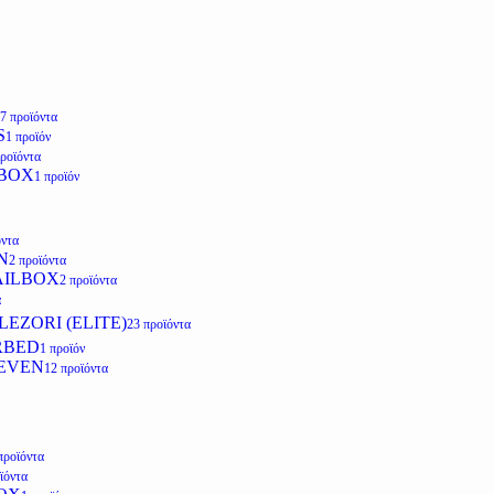
7 προϊόντα
S
1 προϊόν
προϊόντα
LBOX
1 προϊόν
όντα
N
2 προϊόντα
AILBOX
2 προϊόντα
α
EZORI (ELITE)
23 προϊόντα
RBED
1 προϊόν
EVEN
12 προϊόντα
προϊόντα
ϊόντα