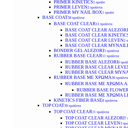
PRIMER KINETICS
1 προϊόν
PRIMER LEVEN
2 προϊόντα
PRIMER MY NAIL BOX
1 προϊόν
BASE COAT
58 προϊόντα
BASE COAT CLEAR
11 προϊόντα
BASE COAT CLEAR ALEZORI
BASE COAT CLEAR KINETIC
BASE COAT CLEAR LEVEN
2 
BASE COAT CLEAR MYNAI
BONDER GEL ALEZORI
5 προϊόντα
RUBBER BASE CLEAR
11 προϊόντα
RUBBER BASE ALEZORI
6 προϊ
RUBBER BASE CLEAR LEVE
RUBBER BASE CLEAR MYN
RUBBER BASE ΜΕ ΧΡΩΜΑ
36 προϊόντ
RUBBER BASE ΜΕ ΧΡΩΜΑ AL
RUBBER BASE FLOWE
RUBBER BASE ΜΕ ΧΡΩΜΑ L
KINETICS FIBER BASE
8 προϊόντα
TOP COAT
39 προϊόντα
TOP COAT CLEAR
11 προϊόντα
TOP COAT CLEAR ALEZORI
7 
TOP COAT CLEAR LEVEN
3 προ