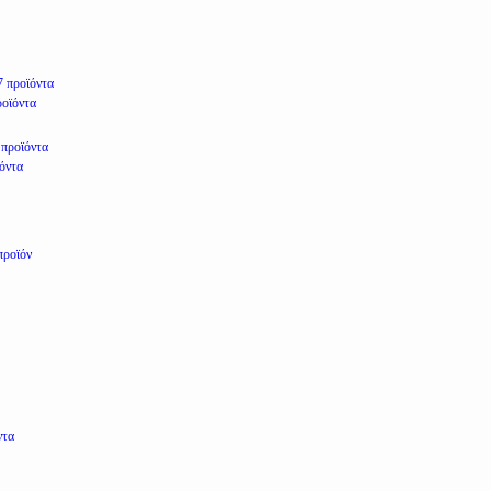
7 προϊόντα
ροϊόντα
 προϊόντα
ϊόντα
προϊόν
ντα