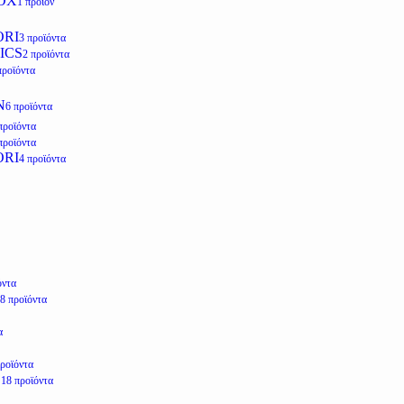
OX
1 προϊόν
ORI
3 προϊόντα
ICS
2 προϊόντα
προϊόντα
N
6 προϊόντα
προϊόντα
προϊόντα
ORI
4 προϊόντα
όντα
8 προϊόντα
α
προϊόντα
E
18 προϊόντα