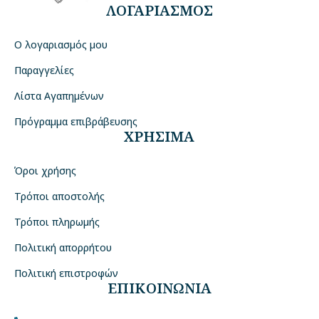
ΛΟΓΑΡΙΑΣΜΟΣ
Ο λογαριασμός μου
Παραγγελίες
Λίστα Αγαπημένων
Πρόγραμμα επιβράβευσης
ΧΡΗΣΙΜΑ
Όροι χρήσης
Τρόποι αποστολής
Τρόποι πληρωμής
Πολιτική απορρήτου
Πολιτική επιστροφών
ΕΠΙΚΟΙΝΩΝΙΑ