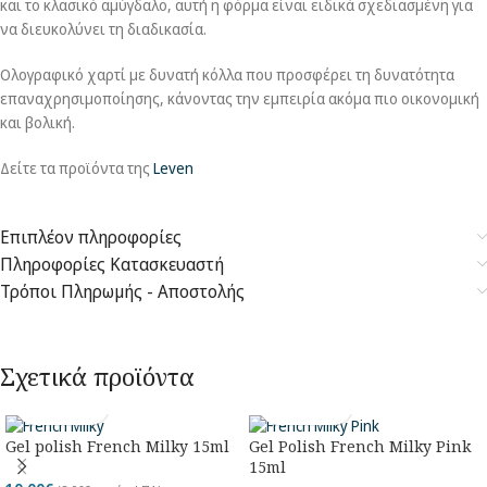
και το κλασικό αμύγδαλο, αυτή η φόρμα είναι ειδικά σχεδιασμένη για
να διευκολύνει τη διαδικασία.
Ολογραφικό χαρτί με δυνατή κόλλα που προσφέρει τη δυνατότητα
επαναχρησιμοποίησης, κάνοντας την εμπειρία ακόμα πιο οικονομική
και βολική.
Δείτε τα προϊόντα της
Leven
Επιπλέον πληροφορίες
Πληροφορίες Κατασκευαστή
Τρόποι Πληρωμής - Αποστολής
Σχετικά προϊόντα
Gel polish French Milky 15ml
Gel Polish French Milky Pink
15ml