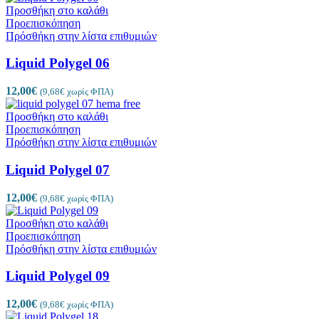
Προσθήκη στο καλάθι
Προεπισκόπηση
Πρόσθήκη στην λίστα επιθυμιών
Liquid Polygel 06
12,00
€
(
9,68
€
χωρίς ΦΠΑ)
Προσθήκη στο καλάθι
Προεπισκόπηση
Πρόσθήκη στην λίστα επιθυμιών
Liquid Polygel 07
12,00
€
(
9,68
€
χωρίς ΦΠΑ)
Προσθήκη στο καλάθι
Προεπισκόπηση
Πρόσθήκη στην λίστα επιθυμιών
Liquid Polygel 09
12,00
€
(
9,68
€
χωρίς ΦΠΑ)