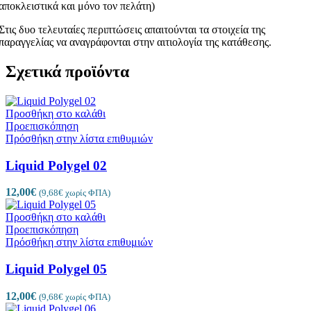
αποκλειστικά και μόνο τον πελάτη)
Στις δυο τελευταίες περιπτώσεις απαιτούνται τα στοιχεία της
παραγγελίας να αναγράφονται στην αιτιολογία της κατάθεσης.
Σχετικά προϊόντα
Προσθήκη στο καλάθι
Προεπισκόπηση
Πρόσθήκη στην λίστα επιθυμιών
Liquid Polygel 02
12,00
€
(
9,68
€
χωρίς ΦΠΑ)
Προσθήκη στο καλάθι
Προεπισκόπηση
Πρόσθήκη στην λίστα επιθυμιών
Liquid Polygel 05
12,00
€
(
9,68
€
χωρίς ΦΠΑ)