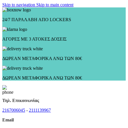
Skip to navigation
Skip to main content
24/7 ΠΑΡΑΛΑΒΗ ΑΠΟ LOCKERS
ΑΓΟΡΕΣ ΜΕ 3 ΑΤΟΚΕΣ ΔΟΣΕΙΣ
ΔΩΡΕΑΝ ΜΕΤΑΦΟΡΙΚΑ ΑΝΩ ΤΩΝ 80€
ΔΩΡΕΑΝ ΜΕΤΑΦΟΡΙΚΑ ΑΝΩ ΤΩΝ 80€
Τηλ. Επικοινωνίας
2167006045
-
2111139967
Email