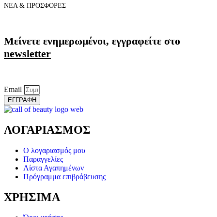
ΝΕΑ & ΠΡΟΣΦΟΡΕΣ
Μείνετε ενημερωμένοι, εγγραφείτε στο
newsletter
Email
ΕΓΓΡΑΦΗ
ΛΟΓΑΡΙΑΣΜΟΣ
Ο λογαριασμός μου
Παραγγελίες
Λίστα Αγαπημένων
Πρόγραμμα επιβράβευσης
ΧΡΗΣΙΜΑ