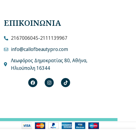
ΕΠΙΚΟΙΝΩΝΙΑ
2167006045
-
2111139967
info@callofbeautypro.com
Λεωφόρος Δημοκρατίας 80, Αθήνα,
Ηλιούπολη 16344