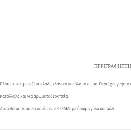
ΠΕΡΙΓΡΑΦΗ
ΕΠΙ
Πλούσιο και μεταξένιο λάδι, ιδανικό για όλο το σώμα. Περιέχει γνήσια 
Κατάλληλο και για αρωματοθεραπεία.
Διατίθεται σε συσκευασία των 3785ML με άρωμα γάλα και μέλι.