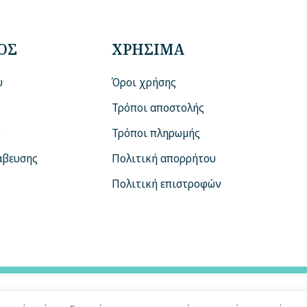
ΟΣ
ΧΡΗΣΙΜΑ
υ
Όροι χρήσης
Τρόποι αποστολής
ν
Τρόποι πληρωμής
άβευσης
Πολιτική απορρήτου
Πολιτική επιστροφών