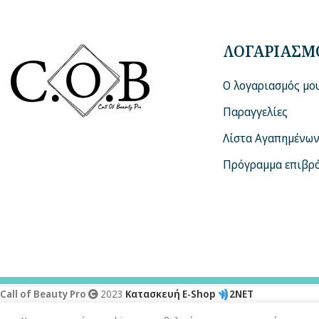
ΛΟΓΑΡΙΑΣΜ
Ο λογαριασμός μο
Παραγγελίες
Λίστα Αγαπημένω
Πρόγραμμα επιβρ
Call of Beauty Pro
2023
Κατασκευή E-Shop
2NET