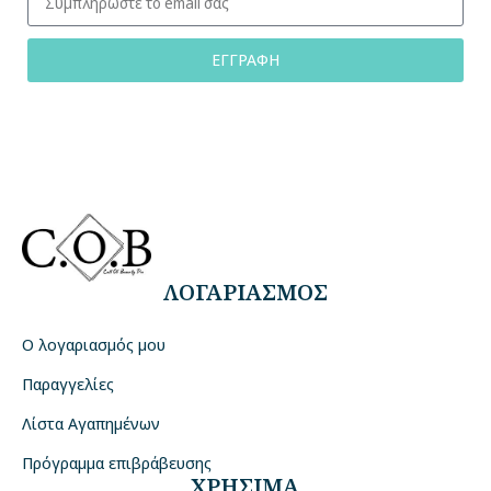
ΕΓΓΡΑΦΗ
ΛΟΓΑΡΙΑΣΜΟΣ
Ο λογαριασμός μου
Παραγγελίες
Λίστα Αγαπημένων
Πρόγραμμα επιβράβευσης
ΧΡΗΣΙΜΑ