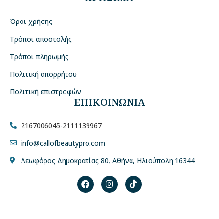
Όροι χρήσης
Τρόποι αποστολής
Τρόποι πληρωμής
Πολιτική απορρήτου
Πολιτική επιστροφών
ΕΠΙΚΟΙΝΩΝΙΑ
2167006045
-
2111139967
info@callofbeautypro.com
Λεωφόρος Δημοκρατίας 80, Αθήνα, Ηλιούπολη 16344