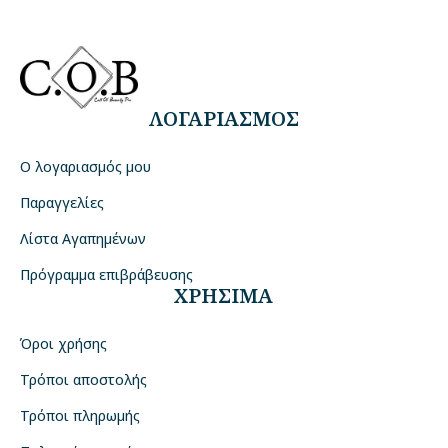
ΛΟΓΑΡΙΑΣΜΟΣ
Ο λογαριασμός μου
Παραγγελίες
Λίστα Αγαπημένων
Πρόγραμμα επιβράβευσης
ΧΡΗΣΙΜΑ
Όροι χρήσης
Τρόποι αποστολής
Τρόποι πληρωμής