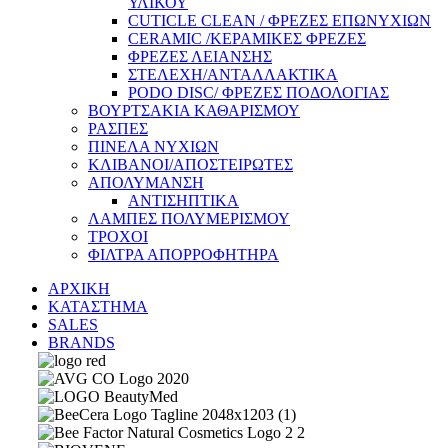
ΥΛΙΚΟΥ
CUTICLE CLEAN / ΦΡΕΖΕΣ ΕΠΩΝΥΧΙΩΝ
CERAMIC /ΚΕΡΑΜΙΚΕΣ ΦΡΕΖΕΣ
ΦΡΕΖΕΣ ΛΕΙΑΝΣΗΣ
ΣΤΕΛΕΧΗ/ΑΝΤΑΛΛΑΚΤΙΚΑ
PODO DISC/ ΦΡΕΖΕΣ ΠΟΔΟΛΟΓΙΑΣ
ΒΟΥΡΤΣΑΚΙΑ ΚΑΘΑΡΙΣΜΟΥ
ΡΑΣΠΕΣ
ΠΙΝΕΛΑ ΝΥΧΙΩΝ
ΚΛΙΒΑΝΟΙ/ΑΠΟΣΤΕΙΡΩΤΕΣ
ΑΠΟΛΥΜΑΝΣΗ
ΑΝΤΙΣΗΠΤΙΚΑ
ΛΑΜΠΕΣ ΠΟΛΥΜΕΡΙΣΜΟΥ
ΤΡΟΧΟΙ
ΦΙΛΤΡΑ ΑΠΟΡΡΟΦΗΤΗΡΑ
ΑΡΧΙΚΗ
ΚΑΤΑΣΤΗΜΑ
SALES
BRANDS