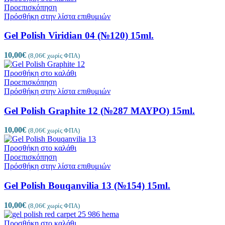
Προεπισκόπηση
Πρόσθήκη στην λίστα επιθυμιών
Gel Polish Viridian 04 (№120) 15ml.
10,00
€
(
8,06
€
χωρίς ΦΠΑ)
Προσθήκη στο καλάθι
Προεπισκόπηση
Πρόσθήκη στην λίστα επιθυμιών
Gel Polish Graphite 12 (№287 ΜΑΥΡΟ) 15ml.
10,00
€
(
8,06
€
χωρίς ΦΠΑ)
Προσθήκη στο καλάθι
Προεπισκόπηση
Πρόσθήκη στην λίστα επιθυμιών
Gel Polish Bouqanvilia 13 (№154) 15ml.
10,00
€
(
8,06
€
χωρίς ΦΠΑ)
Προσθήκη στο καλάθι