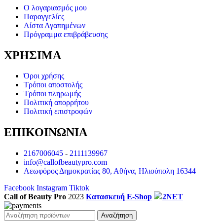
Ο λογαριασμός μου
Παραγγελίες
Λίστα Αγαπημένων
Πρόγραμμα επιβράβευσης
ΧΡΗΣΙΜΑ
Όροι χρήσης
Τρόποι αποστολής
Τρόποι πληρωμής
Πολιτική απορρήτου
Πολιτική επιστροφών
ΕΠΙΚΟΙΝΩΝΙΑ
2167006045
-
2111139967
info@callofbeautypro.com
Λεωφόρος Δημοκρατίας 80, Αθήνα, Ηλιούπολη 16344
Facebook
Instagram
Tiktok
Call of Beauty Pro
2023
Κατασκευή E-Shop
2NET
Αναζήτηση