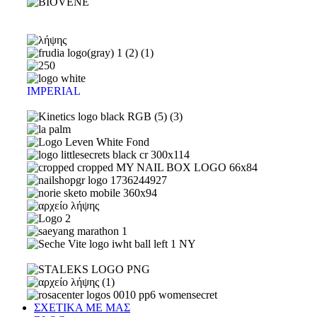
IMPERIAL
ΣΧΕΤΙΚΑ ΜΕ ΜΑΣ