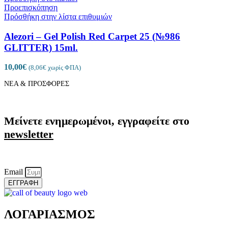
Προεπισκόπηση
Πρόσθήκη στην λίστα επιθυμιών
Alezori – Gel Polish Red Carpet 25 (№986
GLITTER) 15ml.
10,00
€
(
8,06
€
χωρίς ΦΠΑ)
ΝΕΑ & ΠΡΟΣΦΟΡΕΣ
Μείνετε ενημερωμένοι, εγγραφείτε στο
newsletter
Email
ΕΓΓΡΑΦΗ
ΛΟΓΑΡΙΑΣΜΟΣ