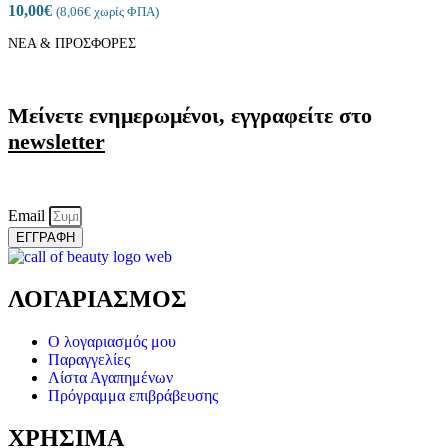
10,00
€
(
8,06
€
χωρίς ΦΠΑ)
ΝΕΑ & ΠΡΟΣΦΟΡΕΣ
Μείνετε ενημερωμένοι, εγγραφείτε στο
newsletter
Email
ΕΓΓΡΑΦΗ
ΛΟΓΑΡΙΑΣΜΟΣ
Ο λογαριασμός μου
Παραγγελίες
Λίστα Αγαπημένων
Πρόγραμμα επιβράβευσης
ΧΡΗΣΙΜΑ