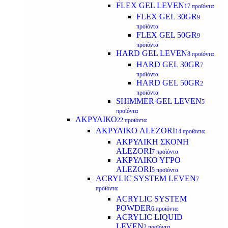
FLEX GEL LEVEN
17 προϊόντα
FLEX GEL 30GR
9
προϊόντα
FLEX GEL 50GR
9
προϊόντα
HARD GEL LEVEN
8 προϊόντα
HARD GEL 30GR
7
προϊόντα
HARD GEL 50GR
2
προϊόντα
SHIMMER GEL LEVEN
5
προϊόντα
ΑΚΡΥΛΙΚΟ
22 προϊόντα
ΑΚΡΥΛΙΚΟ ALEZORI
14 προϊόντα
ΑΚΡΥΛΙΚΗ ΣΚΟΝΗ
ALEZORI
7 προϊόντα
ΑΚΡΥΛΙΚΟ ΥΓΡΟ
ALEZORI
5 προϊόντα
ACRYLIC SYSTEM LEVEN
7
προϊόντα
ACRYLIC SYSTEM
POWDER
6 προϊόντα
ACRYLIC LIQUID
LEVEN
2 προϊόντα