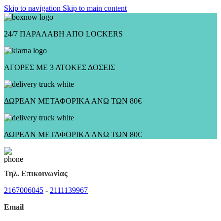
Skip to navigation
Skip to main content
24/7 ΠΑΡΑΛΑΒΗ ΑΠΟ LOCKERS
ΑΓΟΡΕΣ ΜΕ 3 ΑΤΟΚΕΣ ΔΟΣΕΙΣ
ΔΩΡΕΑΝ ΜΕΤΑΦΟΡΙΚΑ ΑΝΩ ΤΩΝ 80€
ΔΩΡΕΑΝ ΜΕΤΑΦΟΡΙΚΑ ΑΝΩ ΤΩΝ 80€
Τηλ. Επικοινωνίας
2167006045
-
2111139967
Email