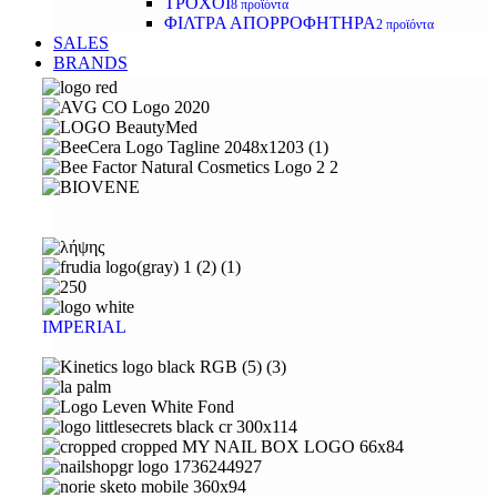
ΤΡΟΧΟΙ
8 προϊόντα
ΦΙΛΤΡΑ ΑΠΟΡΡΟΦΗΤΗΡΑ
2 προϊόντα
SALES
BRANDS
IMPERIAL