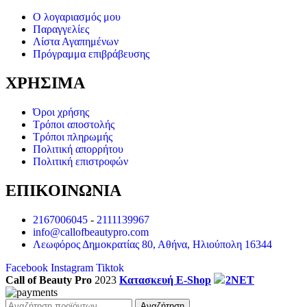
Ο λογαριασμός μου
Παραγγελίες
Λίστα Αγαπημένων
Πρόγραμμα επιβράβευσης
ΧΡΗΣΙΜΑ
Όροι χρήσης
Τρόποι αποστολής
Τρόποι πληρωμής
Πολιτική απορρήτου
Πολιτική επιστροφών
ΕΠΙΚΟΙΝΩΝΙΑ
2167006045
-
2111139967
info@callofbeautypro.com
Λεωφόρος Δημοκρατίας 80, Αθήνα, Ηλιούπολη 16344
Facebook
Instagram
Tiktok
Call of Beauty Pro
2023
Κατασκευή E-Shop
2NET
Αναζήτηση