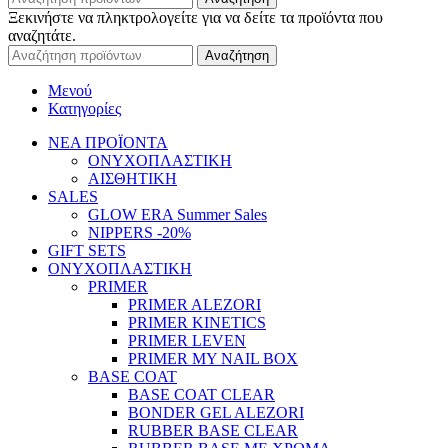
Ξεκινήστε να πληκτρολογείτε για να δείτε τα προϊόντα που
αναζητάτε.
Αναζήτηση
Μενού
Κατηγορίες
ΝΕΑ ΠΡΟΪΟΝΤΑ
ΟΝΥΧΟΠΛΑΣΤΙΚΗ
ΑΙΣΘΗΤΙΚΗ
SALES
GLOW ERA Summer Sales
NIPPERS -20%
GIFT SETS
ΟΝΥΧΟΠΛΑΣΤΙΚΗ
PRIMER
PRIMER ALEZORI
PRIMER KINETICS
PRIMER LEVEN
PRIMER MY NAIL BOX
BASE COAT
BASE COAT CLEAR
BONDER GEL ALEZORI
RUBBER BASE CLEAR