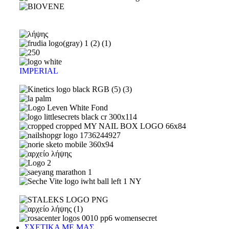
IMPERIAL
ΣΧΕΤΙΚΑ ΜΕ ΜΑΣ