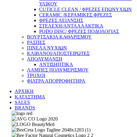
ΥΛΙΚΟΥ
CUTICLE CLEAN / ΦΡΕΖΕΣ ΕΠΩΝΥΧΙΩΝ
CERAMIC /ΚΕΡΑΜΙΚΕΣ ΦΡΕΖΕΣ
ΦΡΕΖΕΣ ΛΕΙΑΝΣΗΣ
ΣΤΕΛΕΧΗ/ΑΝΤΑΛΛΑΚΤΙΚΑ
PODO DISC/ ΦΡΕΖΕΣ ΠΟΔΟΛΟΓΙΑΣ
ΒΟΥΡΤΣΑΚΙΑ ΚΑΘΑΡΙΣΜΟΥ
ΡΑΣΠΕΣ
ΠΙΝΕΛΑ ΝΥΧΙΩΝ
ΚΛΙΒΑΝΟΙ/ΑΠΟΣΤΕΙΡΩΤΕΣ
ΑΠΟΛΥΜΑΝΣΗ
ΑΝΤΙΣΗΠΤΙΚΑ
ΛΑΜΠΕΣ ΠΟΛΥΜΕΡΙΣΜΟΥ
ΤΡΟΧΟΙ
ΦΙΛΤΡΑ ΑΠΟΡΡΟΦΗΤΗΡΑ
ΑΡΧΙΚΗ
ΚΑΤΑΣΤΗΜΑ
SALES
BRANDS