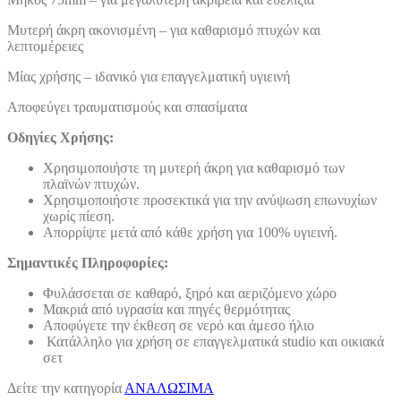
Μυτερή άκρη ακονισμένη – για καθαρισμό πτυχών και
λεπτομέρειες
Μίας χρήσης – ιδανικό για επαγγελματική υγιεινή
Αποφεύγει τραυματισμούς και σπασίματα
Οδηγίες Χρήσης:
Χρησιμοποιήστε τη μυτερή άκρη για καθαρισμό των
πλαϊνών πτυχών.
Χρησιμοποιήστε προσεκτικά για την ανύψωση επωνυχίων
χωρίς πίεση.
Απορρίψτε μετά από κάθε χρήση για 100% υγιεινή.
Σημαντικές Πληροφορίες:
Φυλάσσεται σε καθαρό, ξηρό και αεριζόμενο χώρο
Μακριά από υγρασία και πηγές θερμότητας
Αποφύγετε την έκθεση σε νερό και άμεσο ήλιο
Κατάλληλο για χρήση σε επαγγελματικά studio και οικιακά
σετ
Δείτε την κατηγορία
ΑΝΑΛΩΣΙΜΑ