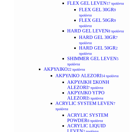
FLEX GEL LEVEN
17 προϊόντα
FLEX GEL 30GR
9
προϊόντα
FLEX GEL 50GR
9
προϊόντα
HARD GEL LEVEN
8 προϊόντα
HARD GEL 30GR
7
προϊόντα
HARD GEL 50GR
2
προϊόντα
SHIMMER GEL LEVEN
5
προϊόντα
ΑΚΡΥΛΙΚΟ
22 προϊόντα
ΑΚΡΥΛΙΚΟ ALEZORI
14 προϊόντα
ΑΚΡΥΛΙΚΗ ΣΚΟΝΗ
ALEZORI
7 προϊόντα
ΑΚΡΥΛΙΚΟ ΥΓΡΟ
ALEZORI
5 προϊόντα
ACRYLIC SYSTEM LEVEN
7
προϊόντα
ACRYLIC SYSTEM
POWDER
6 προϊόντα
ACRYLIC LIQUID
LEVEN
2 προϊόντα