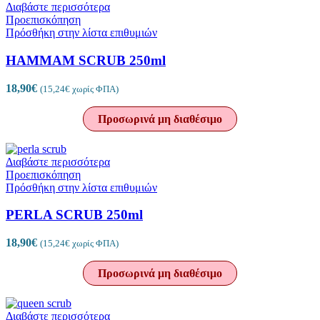
Διαβάστε περισσότερα
Προεπισκόπηση
Πρόσθήκη στην λίστα επιθυμιών
HAMMAM SCRUB 250ml
18,90
€
(
15,24
€
χωρίς ΦΠΑ)
Προσωρινά μη διαθέσιμο
Διαβάστε περισσότερα
Προεπισκόπηση
Πρόσθήκη στην λίστα επιθυμιών
PERLA SCRUB 250ml
18,90
€
(
15,24
€
χωρίς ΦΠΑ)
Προσωρινά μη διαθέσιμο
Διαβάστε περισσότερα