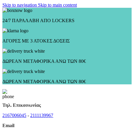
Skip to navigation
Skip to main content
24/7 ΠΑΡΑΛΑΒΗ ΑΠΟ LOCKERS
ΑΓΟΡΕΣ ΜΕ 3 ΑΤΟΚΕΣ ΔΟΣΕΙΣ
ΔΩΡΕΑΝ ΜΕΤΑΦΟΡΙΚΑ ΑΝΩ ΤΩΝ 80€
ΔΩΡΕΑΝ ΜΕΤΑΦΟΡΙΚΑ ΑΝΩ ΤΩΝ 80€
Τηλ. Επικοινωνίας
2167006045
-
2111139967
Email