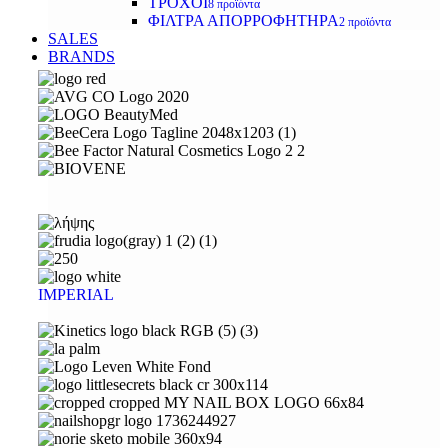
ΤΡΟΧΟΙ
8 προϊόντα
ΦΙΛΤΡΑ ΑΠΟΡΡΟΦΗΤΗΡΑ
2 προϊόντα
SALES
BRANDS
IMPERIAL