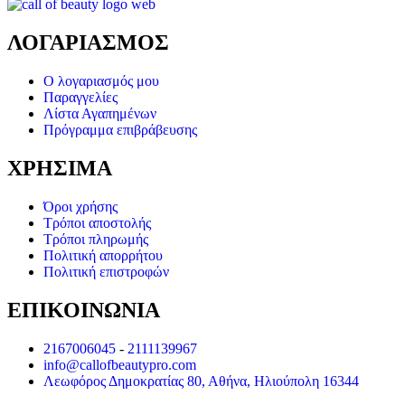
ΛΟΓΑΡΙΑΣΜΟΣ
Ο λογαριασμός μου
Παραγγελίες
Λίστα Αγαπημένων
Πρόγραμμα επιβράβευσης
ΧΡΗΣΙΜΑ
Όροι χρήσης
Τρόποι αποστολής
Τρόποι πληρωμής
Πολιτική απορρήτου
Πολιτική επιστροφών
ΕΠΙΚΟΙΝΩΝΙΑ
2167006045
-
2111139967
info@callofbeautypro.com
Λεωφόρος Δημοκρατίας 80, Αθήνα, Ηλιούπολη 16344