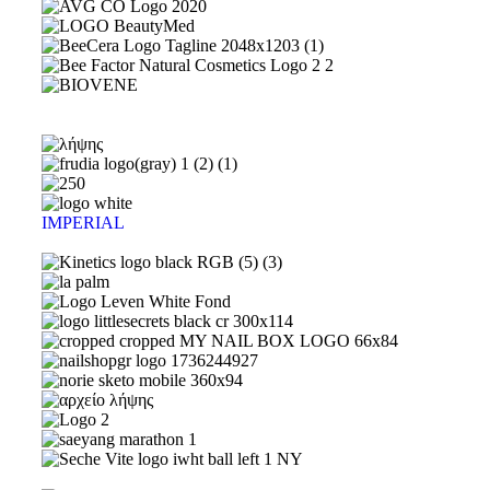
IMPERIAL