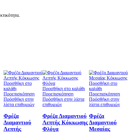
εκτικότητα.
Προσθήκη στο
Προσθήκη στο
καλάθι
Προσθήκη στο καλάθι
καλάθι
Προεπισκόπηση
Προεπισκόπηση
Προεπισκόπηση
Πρόσθήκη στην
Πρόσθήκη στην λίστα
Πρόσθήκη στην
λίστα επιθυμιών
επιθυμιών
λίστα επιθυμιών
Φρέζα
Φρέζα Διαμαντιού
Φρέζα
Διαμαντιού
Λεπτής Κόκκωσης
Διαμαντιού
Λεπτής
Φλόγα
Μεσαίας