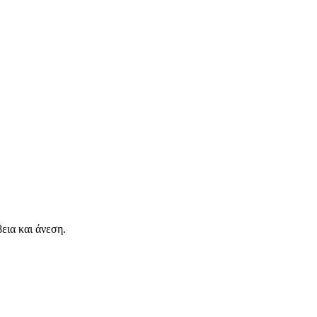
ια και άνεση.