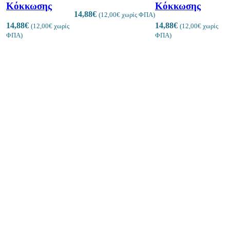
Κόκκωσης
Κόκκωσης
14,88
€
(
12,00
€
χωρίς ΦΠΑ)
14,88
€
14,88
€
(
12,00
€
χωρίς
(
12,00
€
χωρίς
ΦΠΑ)
ΦΠΑ)
ϊόντα