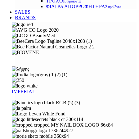
ΤΡΟΧΟΙ
8 προϊόντα
ΦΙΛΤΡΑ ΑΠΟΡΡΟΦΗΤΗΡΑ
2 προϊόντα
SALES
BRANDS
IMPERIAL