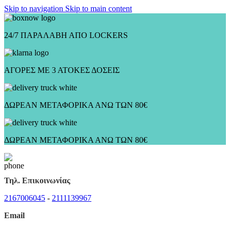
Skip to navigation
Skip to main content
24/7 ΠΑΡΑΛΑΒΗ ΑΠΟ LOCKERS
ΑΓΟΡΕΣ ΜΕ 3 ΑΤΟΚΕΣ ΔΟΣΕΙΣ
ΔΩΡΕΑΝ ΜΕΤΑΦΟΡΙΚΑ ΑΝΩ ΤΩΝ 80€
ΔΩΡΕΑΝ ΜΕΤΑΦΟΡΙΚΑ ΑΝΩ ΤΩΝ 80€
Τηλ. Επικοινωνίας
2167006045
-
2111139967
Email