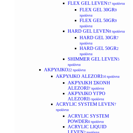
FLEX GEL LEVEN
17 προϊόντα
FLEX GEL 30GR
9
προϊόντα
FLEX GEL 50GR
9
προϊόντα
HARD GEL LEVEN
8 προϊόντα
HARD GEL 30GR
7
προϊόντα
HARD GEL 50GR
2
προϊόντα
SHIMMER GEL LEVEN
5
προϊόντα
ΑΚΡΥΛΙΚΟ
22 προϊόντα
ΑΚΡΥΛΙΚΟ ALEZORI
14 προϊόντα
ΑΚΡΥΛΙΚΗ ΣΚΟΝΗ
ALEZORI
7 προϊόντα
ΑΚΡΥΛΙΚΟ ΥΓΡΟ
ALEZORI
5 προϊόντα
ACRYLIC SYSTEM LEVEN
7
προϊόντα
ACRYLIC SYSTEM
POWDER
6 προϊόντα
ACRYLIC LIQUID
LEVEN
2 προϊόντα