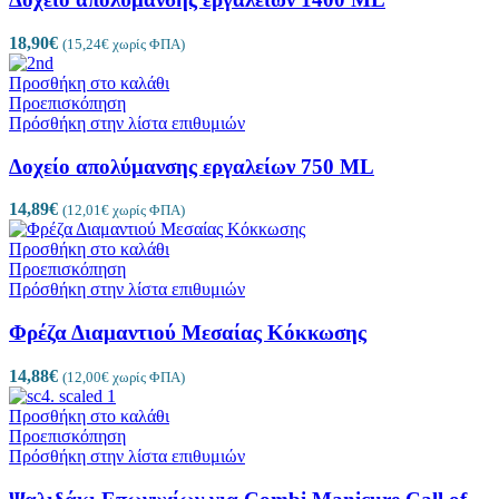
18,90
€
(
15,24
€
χωρίς ΦΠΑ)
Προσθήκη στο καλάθι
Προεπισκόπηση
Πρόσθήκη στην λίστα επιθυμιών
Δοχείο απολύμανσης εργαλείων 750 ML
14,89
€
(
12,01
€
χωρίς ΦΠΑ)
Προσθήκη στο καλάθι
Προεπισκόπηση
Πρόσθήκη στην λίστα επιθυμιών
Φρέζα Διαμαντιού Μεσαίας Κόκκωσης
14,88
€
(
12,00
€
χωρίς ΦΠΑ)
Προσθήκη στο καλάθι
Προεπισκόπηση
Πρόσθήκη στην λίστα επιθυμιών