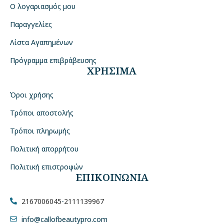
Ο λογαριασμός μου
Παραγγελίες
Λίστα Αγαπημένων
Πρόγραμμα επιβράβευσης
ΧΡΗΣΙΜΑ
Όροι χρήσης
Τρόποι αποστολής
Τρόποι πληρωμής
Πολιτική απορρήτου
Πολιτική επιστροφών
ΕΠΙΚΟΙΝΩΝΙΑ
2167006045
-
2111139967
info@callofbeautypro.com