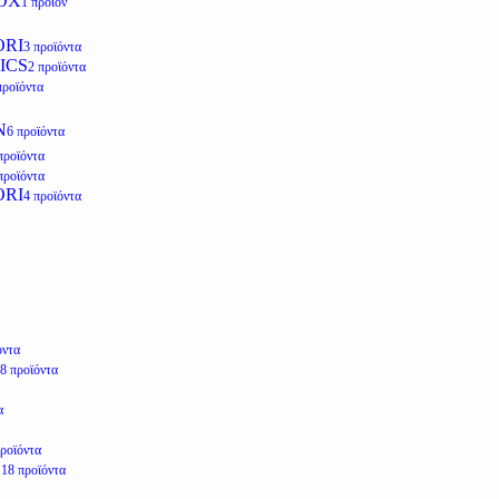
OX
1 προϊόν
ORI
3 προϊόντα
ICS
2 προϊόντα
προϊόντα
N
6 προϊόντα
προϊόντα
προϊόντα
ORI
4 προϊόντα
όντα
8 προϊόντα
α
προϊόντα
E
18 προϊόντα