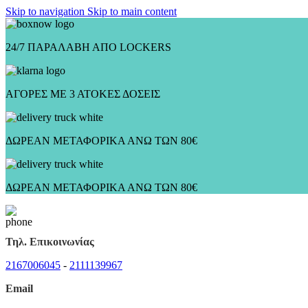
Skip to navigation
Skip to main content
24/7 ΠΑΡΑΛΑΒΗ ΑΠΟ LOCKERS
ΑΓΟΡΕΣ ΜΕ 3 ΑΤΟΚΕΣ ΔΟΣΕΙΣ
ΔΩΡΕΑΝ ΜΕΤΑΦΟΡΙΚΑ ΑΝΩ ΤΩΝ 80€
ΔΩΡΕΑΝ ΜΕΤΑΦΟΡΙΚΑ ΑΝΩ ΤΩΝ 80€
Τηλ. Επικοινωνίας
2167006045
-
2111139967
Email