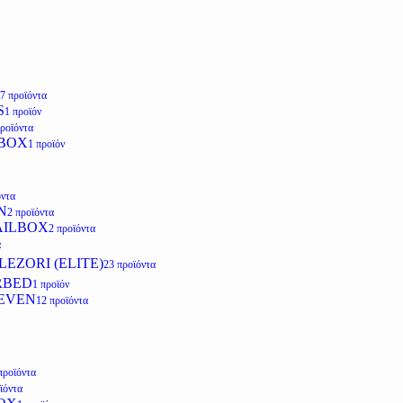
7 προϊόντα
S
1 προϊόν
προϊόντα
LBOX
1 προϊόν
όντα
N
2 προϊόντα
AILBOX
2 προϊόντα
α
EZORI (ELITE)
23 προϊόντα
RBED
1 προϊόν
EVEN
12 προϊόντα
προϊόντα
ϊόντα