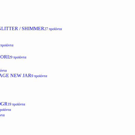
LITTER / SHIMMER
27 προϊόντα
 προϊόντα
ZORI
29 προϊόντα
ϊόντα
AGE NEW JAR
9 προϊόντα
0GR
19 προϊόντα
ροϊόντα
ντα