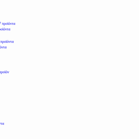
7 προϊόντα
ροϊόντα
 προϊόντα
ϊόντα
προϊόν
ντα