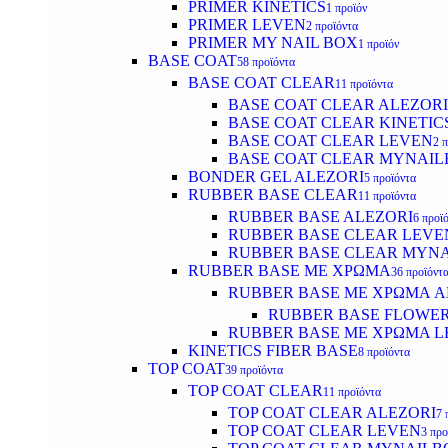
PRIMER KINETICS
1 προϊόν
PRIMER LEVEN
2 προϊόντα
PRIMER MY NAIL BOX
1 προϊόν
BASE COAT
58 προϊόντα
BASE COAT CLEAR
11 προϊόντα
BASE COAT CLEAR ALEZORI
BASE COAT CLEAR KINETIC
BASE COAT CLEAR LEVEN
2 
BASE COAT CLEAR MYNAI
BONDER GEL ALEZORI
5 προϊόντα
RUBBER BASE CLEAR
11 προϊόντα
RUBBER BASE ALEZORI
6 προϊ
RUBBER BASE CLEAR LEVE
RUBBER BASE CLEAR MYN
RUBBER BASE ΜΕ ΧΡΩΜΑ
36 προϊόντ
RUBBER BASE ΜΕ ΧΡΩΜΑ AL
RUBBER BASE FLOWE
RUBBER BASE ΜΕ ΧΡΩΜΑ L
KINETICS FIBER BASE
8 προϊόντα
TOP COAT
39 προϊόντα
TOP COAT CLEAR
11 προϊόντα
TOP COAT CLEAR ALEZORI
7 
TOP COAT CLEAR LEVEN
3 προ