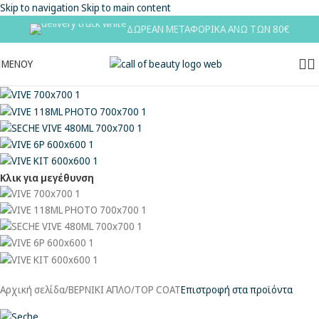
Skip to navigation
Skip to main content
ΔΩΡΕΑΝ ΜΕΤΑΦΟΡΙΚΑ ΑΝΩ ΤΩΝ 80€
ΜΕΝΟΥ
Κλικ για μεγέθυνση
Αρχική σελίδα
/
ΒΕΡΝΙΚΙ ΑΠΛΟ
/
TOP COAT
Επιστροφή στα προϊόντα