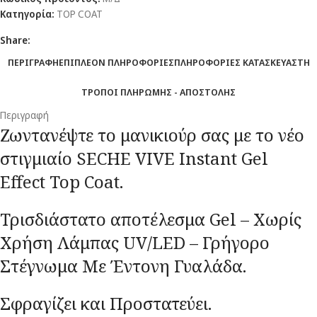
Κατηγορία:
TOP COAT
Share:
ΠΕΡΙΓΡΑΦΗ
ΕΠΙΠΛΕΟΝ ΠΛΗΡΟΦΟΡΙΕΣ
ΠΛΗΡΟΦΟΡΙΕΣ ΚΑΤΑΣΚΕΥΑΣΤΗ
ΤΡΟΠΟΙ ΠΛΗΡΩΜΗΣ - ΑΠΟΣΤΟΛΗΣ
Περιγραφή
Ζωντανέψτε το μανικιούρ σας με το νέο
στιγμιαίο SECHE VIVE Instant Gel
Effect Top Coat.
Τρισδιάστατο αποτέλεσμα Gel – Χωρίς
Χρήση Λάμπας UV/LED – Γρήγορο
Στέγνωμα Με Έντονη Γυαλάδα.
Σφραγίζει και Προστατεύει.