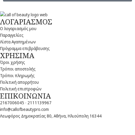
ΛΟΓΑΡΙΑΣΜΟΣ
Ο λογαριασμός μου
Παραγγελίες
Λίστα Αγαπημένων
Πρόγραμμα επιβράβευσης
ΧΡΗΣΙΜΑ
Όροι χρήσης
Τρόποι αποστολής
Τρόποι πληρωμής
Πολιτική απορρήτου
Πολιτική επιστροφών
ΕΠΙΚΟΙΝΩΝΙΑ
2167006045
-
2111139967
info@callofbeautypro.com
Λεωφόρος Δημοκρατίας 80, Αθήνα, Ηλιούπολη 16344