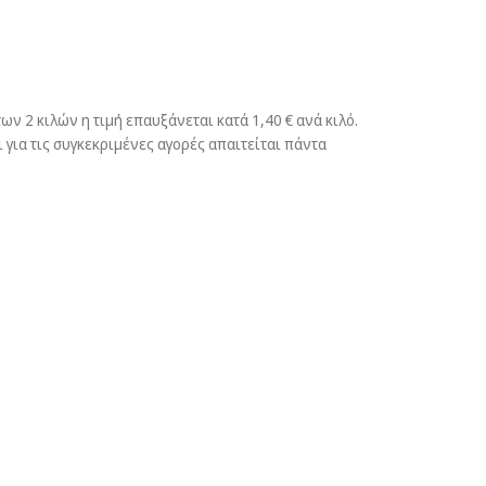
ων 2 κιλών η τιμή επαυξάνεται κατά 1,40 € ανά κιλό.
 για τις συγκεκριμένες αγορές απαιτείται πάντα