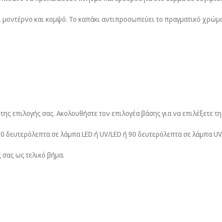
ι μοντέρνο και κομψό. Το καπάκι αντιπροσωπεύει το πραγματικό χρώμ
της επιλογής σας. Ακολουθήστε τον επιλογέα βάσης για να επιλέξετε τη
30 δευτερόλεπτα σε λάμπα LED ή UV/LED ή 90 δευτερόλεπτα σε λάμπα UV
 σας ως τελικό βήμα.