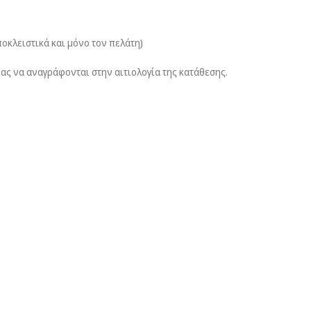
οκλειστικά και μόνο τον πελάτη)
ίας να αναγράφονται στην αιτιολογία της κατάθεσης.